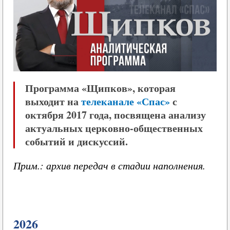
Программа «Щипков», которая
выходит на
телеканале «Спас»
с
октября 2017 года, посвящена анализу
актуальных церковно-общественных
событий и дискуссий.
Прим.: архив передач в стадии наполнения.
2026