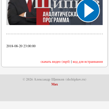
2018-08-20 23:00:00
скачать видео (mp4)
|
код для встраивания
© 2026 Александр Щипков (shchipkov.ru)
Max