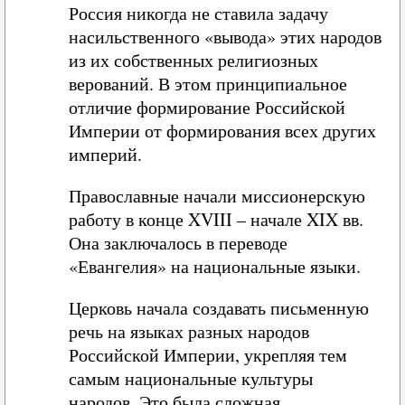
Россия никогда не ставила задачу
насильственного «вывода» этих народов
из их собственных религиозных
верований. В этом принципиальное
отличие формирование Российской
Империи от формирования всех других
империй.
Православные начали миссионерскую
работу в конце XVIII – начале XIX вв.
Она заключалось в переводе
«Евангелия» на национальные языки.
Церковь начала создавать письменную
речь на языках разных народов
Российской Империи, укрепляя тем
самым национальные культуры
народов. Это была сложная