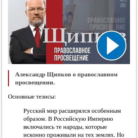
Александр Щипков о православном
просвещении.
Основные тезисы:
Русский мир расширялся особенным
образом. В Российскую Империю
включались те народы, которые
исконно проживали на тех землях. Но