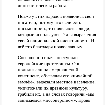
лингвистическая работа.
Позже у этих народов появились свои
писатели, потому что если есть
письменность, то появляются люди,
которые используют её для выражения
своей национальной идентичности. И
всё это благодаря православным.
Совершенно иначе поступали
европейские протестанты. Они
приплывали на американский
континент, объявляли его «ничейной
землёй», вырезали местное население,
уничтожали их древнюю культуру,
грабили их, а на словах говорили «мы
занимаемся миссонерством». Кровь