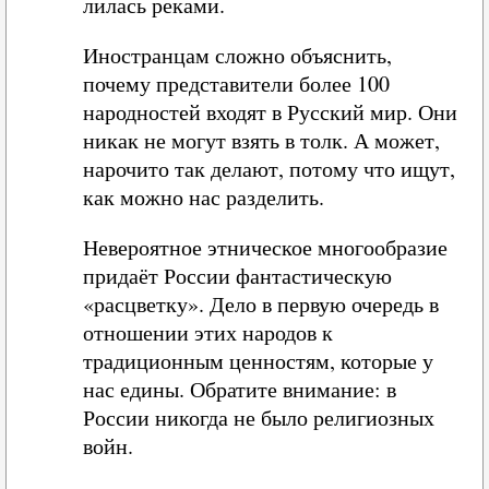
лилась реками.
Иностранцам сложно объяснить,
почему представители более 100
народностей входят в Русский мир. Они
никак не могут взять в толк. А может,
нарочито так делают, потому что ищут,
как можно нас разделить.
Невероятное этническое многообразие
придаёт России фантастическую
«расцветку». Дело в первую очередь в
отношении этих народов к
традиционным ценностям, которые у
нас едины. Обратите внимание: в
России никогда не было религиозных
войн.