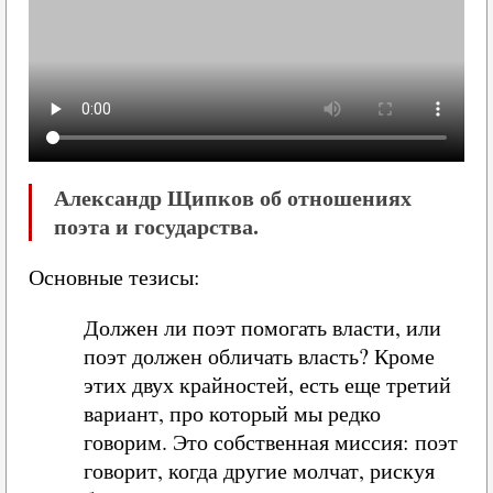
Александр Щипков об отношениях
поэта и государства.
Основные тезисы:
Должен ли поэт помогать власти, или
поэт должен обличать власть? Кроме
этих двух крайностей, есть еще третий
вариант, про который мы редко
говорим. Это собственная миссия: поэт
говорит, когда другие молчат, рискуя