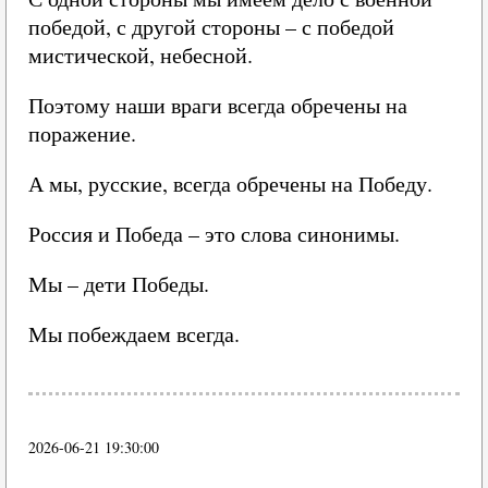
победой, с другой стороны – с победой
мистической, небесной.
Поэтому наши враги всегда обречены на
поражение.
А мы, русские, всегда обречены на Победу.
Россия и Победа – это слова синонимы.
Мы – дети Победы.
Мы побеждаем всегда.
2026-06-21 19:30:00