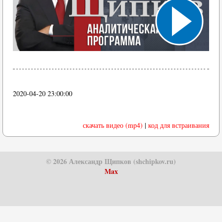
2020-04-20 23:00:00
скачать видео (mp4)
|
код для встраивания
© 2026 Александр Щипков (shchipkov.ru)
Max