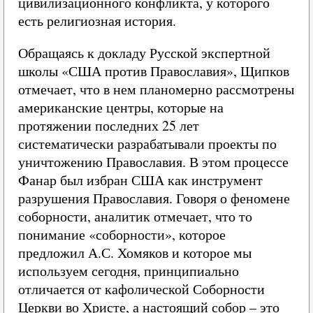
цивилизационного конфликта, у которого
есть религиозная история.
Обращаясь к докладу Русской экспертной
школы «США против Православия», Щипков
отмечает, что в нем планомерно рассмотрены
американские центры, которые на
протяжении последних 25 лет
систематически разрабатывали проекты по
уничтожению Православия. В этом процессе
Фанар был избран США как инструмент
разрушения Православия. Говоря о феномене
соборности, аналитик отмечает, что то
понимание «соборности», которое
предложил А.С. Хомяков и которое мы
используем сегодня, принципиально
отличается от кафолической Соборности
Церкви во Христе, а настоящий собор – это