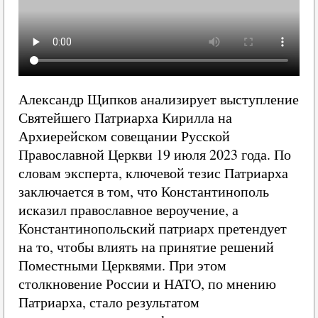
Александр Щипков анализирует выступление
Святейшего Патриарха Кирилла на
Архиерейском совещании Русской
Православной Церкви 19 июля 2023 года. По
словам эксперта, ключевой тезис Патриарха
заключается в том, что Константинополь
исказил православное вероучение, а
Константинопольский патриарх претендует
на то, чтобы влиять на принятие решений
Поместными Церквями. При этом
столкновение России и НАТО, по мнению
Патриарха, стало результатом