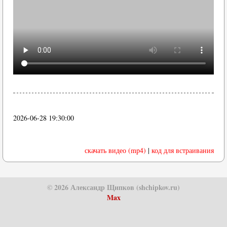
2026-06-28 19:30:00
скачать видео (mp4)
|
код для встраивания
© 2026 Александр Щипков (shchipkov.ru)
Max