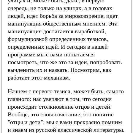
улицах и, может быть, даже, в первую
очередь, не только на улицах, а в головах
людей, идет борьба за мировоззрение, идет
манипуляция общественным мнением. Эта
манипуляция достигается выработкой,
формулировкой определенных тезисов,
определенных идей. И сегодня в нашей
программе мы с вами попытаемся
посмотреть, что же это за идеи, попробовать
вычленить их и назвать. Посмотрим, как
работает этот механизм.
Начнем с первого тезиса, может быть, самого
главного: нас уверяют в том, что сегодня
происходит столкновение отцов и детей.
Вообще, это словосочетание, это понятие
"отцы и дети": мы с вами прекрасно помним
и знаем из русской классической литературы.