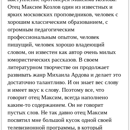
Отец Максим Козлов один из известных и
ярких московских проповедников, человек с
хорошим классическим образованием, с
огромным педагогическим
профессиональным опытом, человек
пишущий, человек хорошо владеющий
словом, он известен как автор очень милых
юмористических рассказов. В своем
литературном творчестве он продолжает
развивать жанр Михаила Ардова и делает это
достаточно талантливо. И он знает вес слову
и имеет вкус к слову. Поэтому все, что
говорит отец Максим, всегда наполнено
каким-то содержанием. Он не говорит
пустых слов. Не так давно отец Максим
посвятил мне большой кусок одной своей
телевизионной программы, в который