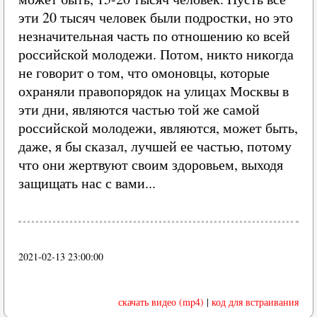
эти 20 тысяч человек были подростки, но это
незначительная часть по отношению ко всей
российской молодежи. Потом, никто никогда
не говорит о том, что омоновцы, которые
охраняли правопорядок на улицах Москвы в
эти дни, являются частью той же самой
российской молодежи, являются, может быть,
даже, я бы сказал, лучшей ее частью, потому
что они жертвуют своим здоровьем, выходя
защищать нас с вами...
2021-02-13 23:00:00
скачать видео (mp4)
|
код для встраивания