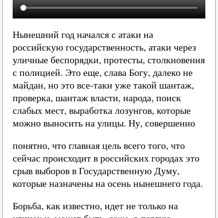
Нынешний год начался с атаки на
российскую государственность, атаки через
уличные беспорядки, протесты, столкновения
с полицией. Это еще, слава Богу, далеко не
майдан, но это все-таки уже такой шантаж,
проверка, шантаж власти, народа, поиск
слабых мест, выработка лозунгов, которые
можно выносить на улицы. Ну, совершенно
понятно, что главная цель всего того, что
сейчас происходит в российских городах это
срыв выборов в Государственную Думу,
которые назначены на осень нынешнего года.
Борьба, как известно, идет не только на