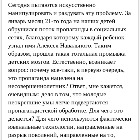
Сегодня пытаются искусственно
манипулировать и раздувать эту проблему. За
январь месяц 21-го года на наших детей
обрушился поток пропаганды в социальных
сетях, благодаря которому каждый ребенок
узнал имя Алексея Навального. Таким
образом, прошла такая тотальная промывка
детских мозгов. Естественно, возникает
вопрос: почему все-таки, в первую очередь,
это пропаганда нацелена на
несовершеннолетних? Ответ, мне кажется,
очевидным: дело в том, что молодые
неокрепшие умы легче подвергаются
пропагандистской обработке. Для чего это
делается? Для чего используются фактически
ювенальные технологии, направленные на
разрыв поколений, направленные на то,