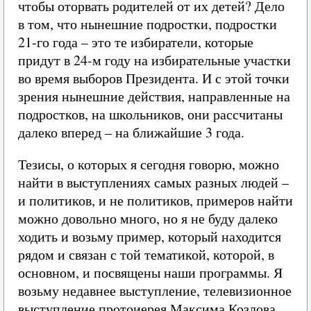
чтобы оторвать родителей от их детей? Дело
в том, что нынешние подростки, подростки
21-го года – это те избиратели, которые
придут в 24-м году на избирательные участки
во время выборов Президента. И с этой точки
зрения нынешние действия, направленные на
подростков, на школьников, они рассчитаны
далеко вперед – на ближайшие 3 года.
Тезисы, о которых я сегодня говорю, можно
найти в выступлениях самых разных людей –
и политиков, и не политиков, примеров найти
можно довольно много, но я не буду далеко
ходить и возьму пример, который находится
рядом и связан с той тематикой, которой, в
основном, и посвящены наши программы. Я
возьму недавнее выступление, телевизионное
выступление протоиерея Максима Козлова.