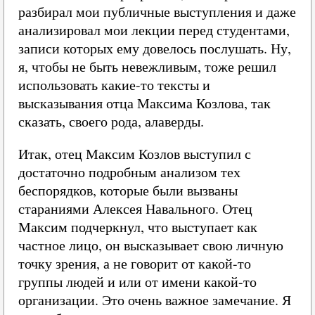
разбирал мои публичные выступления и даже
анализировал мои лекции перед студентами,
записи которых ему довелось послушать. Ну,
я, чтобы не быть невежливым, тоже решил
использовать какие-то тексты и
высказывания отца Максима Козлова, так
сказать, своего рода, алаверды.
Итак, отец Максим Козлов выступил с
достаточно подробным анализом тех
беспорядков, которые были вызваны
стараниями Алексея Навального. Отец
Максим подчеркнул, что выступает как
частное лицо, он высказывает свою личную
точку зрения, а не говорит от какой-то
группы людей и или от имени какой-то
организации. Это очень важное замечание. Я