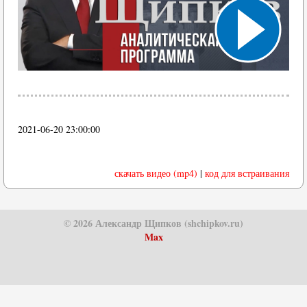
2021-06-20 23:00:00
скачать видео (mp4)
|
код для встраивания
© 2026 Александр Щипков (shchipkov.ru)
Max