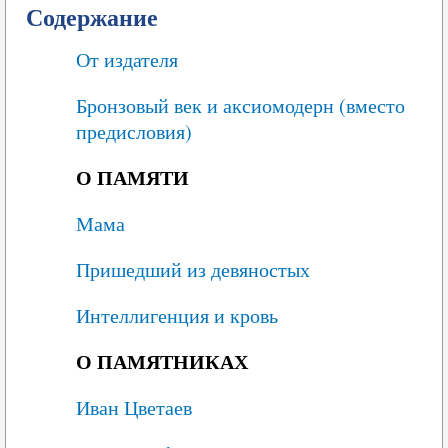
Содержание
От издателя
Бронзовый век и аксиомодерн (вместо
предисловия)
О ПАМЯТИ
Мама
Пришедший из девяностых
Интеллигенция и кровь
О ПАМЯТНИКАХ
Иван Цветаев