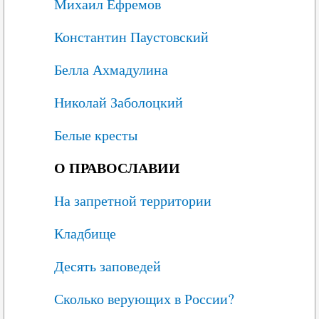
Михаил Ефремов
Константин Паустовский
Белла Ахмадулина
Николай Заболоцкий
Белые кресты
О ПРАВОСЛАВИИ
На запретной территории
Кладбище
Десять заповедей
Сколько верующих в России?