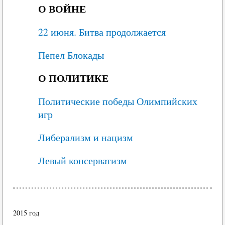
О ВОЙНЕ
22 июня. Битва продолжается
Пепел Блокады
О ПОЛИТИКЕ
Политические победы Олимпийских
игр
Либерализм и нацизм
Левый консерватизм
2015 год