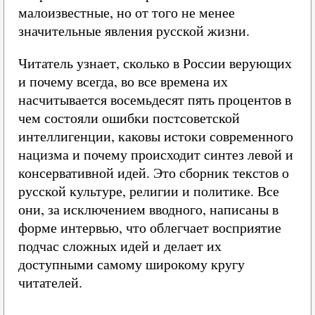
малоизвестные, но от того не менее
значительные явления русской жизни.
Читатель узнает, сколько в России верующих
и почему всегда, во все времена их
насчитывается восемьдесят пять процентов в
чем состояли ошибки постсоветской
интеллигенции, каковы истоки современного
нацизма и почему происходит синтез левой и
консервативной идей. Это сборник текстов о
русской культуре, религии и политике. Все
они, за исключением вводного, написаны в
форме интервью, что облегчает восприятие
подчас сложных идей и делает их
доступными самому широкому кругу
читателей.