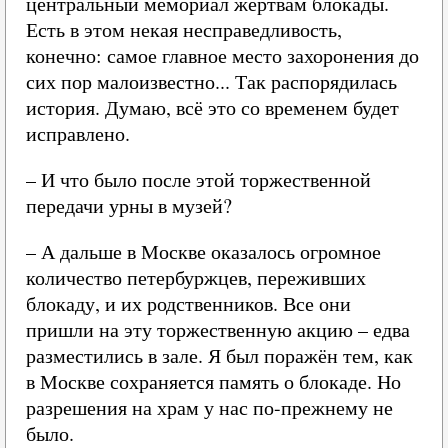
центральный мемориал жертвам блокады.
Есть в этом некая несправедливость,
конечно: самое главное место захоронения до
сих пор малоизвестно... Так распорядилась
история. Думаю, всё это со временем будет
исправлено.
– И что было после этой торжественной
передачи урны в музей?
– А дальше в Москве оказалось огромное
количество петербуржцев, переживших
блокаду, и их родственников. Все они
пришли на эту торжественную акцию – едва
разместились в зале. Я был поражён тем, как
в Москве сохраняется память о блокаде. Но
разрешения на храм у нас по-прежнему не
было.