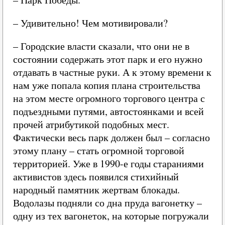
– Удивительно! Чем мотивировали?
– Городские власти сказали, что они не в
состоянии содержать этот парк и его нужно
отдавать в частные руки. А к этому времени к
нам уже попала копия плана строительства
на этом месте огромного торгового центра с
подъездными путями, автостоянками и всей
прочей атрибутикой подобных мест.
Фактически весь парк должен был – согласно
этому плану – стать огромной торговой
территорией. Уже в 1990-е годы стараниями
активистов здесь появился стихийный
народный памятник жертвам блокады.
Водолазы подняли со дна пруда вагонетку –
одну из тех вагонеток, на которые погружали