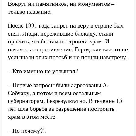
Вокруг ни памятников, ни монументов –
только название.
После 1991 года запрет на веру в стране был
снят. Люди, пережившие блокаду, стали
просить, чтобы там построили храм. И
началось сопротивление. Городские власти не
услышали этих просьб и не пошли навстречу.
– Кто именно не услышал?
– Первые запросы были адресованы А.
Собчаку, а потом и всем остальным
губернаторам. Безрезультатно. В течение 15
лет шла борьба за разрешение построить
храм в этом месте.
– Но почему?!.