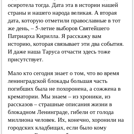
осиротела тогда. Дата эта в истории нашей
страны и нашего народа великая. А вторая
дата, которую отметили православные в тот
же день, – 5-летие выборов Святейшего
Патриарха Кирилла. Я расскажу вам
историю, которая связывает эти два события.
И даже наша Таруса отчасти здесь тоже
присутствует.
Мало кто сегодня знает о том, что во время
ленинградской блокады большая часть
погибших была не похоронена, а сожжена в
крематории. Мы знаем – из хроники, из
рассказов – страшные описания жизни в
блокадном Ленинграде, гибели от голода
миллиона человек. Их, конечно, хоронили на
городских кладбищах, если было кому