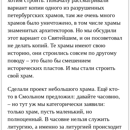
вариант копии одного из разрушенных
петербургских храмов, там же очень много
храмов было уничтожено, в том числе храмы
знаменитых архитекторов. Но мы обсудили
этот вариант со Святейшим, и он посоветовал
не делать копий. Те храмы имеют свою
историю, они строились совсем по другому
поводу – это было бы смешением
исторических пластов. И мы стали строить
свой храм.
Сделали проект небольшого храма. Ещё кто-
то в Смольном предложил: давайте часовню,
– но тут уж мы категорически заявили:
только храм, пусть маленький, но
полноценный. В часовне нельзя служить
литургию, а именно за литургией происходит