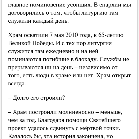
главное поминовение усопших. В епархии мы
договорились о том, чтобы литургию там
служили каждый день.
Храм освятили 7 мая 2010 года, к 65-летию
Великой Победы. И с тех пор литургия
служится там ежедневно и на ней
поминаются погибшие в блокаду. Службы не
прерываются ни на день – независимо от
того, есть люди в храме или нет. Храм открыт
всегда.
– Долго его строили?
– Храм построили молниеносно – меньше,
чем за год. Благодаря помощи Святейшего
проект удалось сдвинуть с мёртвой точки.
Казалось бы, эта история закончена, но