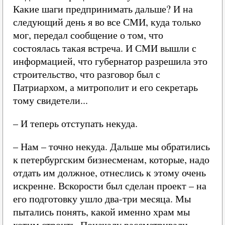
Какие шаги предпринимать дальше? И на
следующий день я во все СМИ, куда только
мог, передал сообщение о том, что
состоялась такая встреча. И СМИ вышли с
информацией, что губернатор разрешила это
строительство, что разговор был с
Патриархом, а митрополит и его секретарь
тому свидетели...
– И теперь отступать некуда.
– Нам – точно некуда. Дальше мы обратились
к петербургским бизнесменам, которые, надо
отдать им должное, отнеслись к этому очень
искренне. Вскорости был сделан проект – на
его подготовку ушло два-три месяца. Мы
пытались понять, какой именно храм мы
хотим строить. Поначалу рассматривали