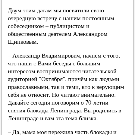
Двум этим датам мы посвятили свою
очередную встречу с нашим постоянным
собеседником – публицистом и
общественным деятелем Александром
Щипковым.
– Александр Владимирович, начнём с того,
что наши с Вами беседы с большим
интересом воспринимаются читательской
аудиторией "Октября", причём как людьми
православными, так и теми, кто к верующим
себя не относит. Но читают внимательно.
Давайте сегодня поговорим о 70-летии
снятия блокады Ленинграда. Вы родились в
Ленинграде и вам эта тема близка.
– Да, мама моя пережила часть блокады и