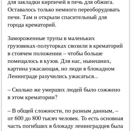
для закладки кирпичей в печь для обжига.
Оставалось только немного переоборудовать
печи. Там и открыли спасительный для
города крематорий.
Замороженные трупы в маленьких
грузовиках-полуторках свозили в крематорий
в стоячем положении – чтобы больше
помещалось в кузов. Для нас, нынешних,
картина ужасающая, но люди в блокадном
Ленинграде разучились ужасаться...
– Сколько же умерших людей было сожжено
в этом крематории?
– В общей сложности, по разным данным, –
от 600 до 800 тысяч человек. То есть основная
часть погибших в блокаду ленинградцев была