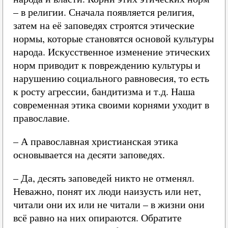
– в религии. Сначала появляется религия,
затем на её заповедях строятся этические
нормы, которые становятся основой культуры
народа. Искусственное изменение этических
норм приводит к повреждению культуры и
нарушению социального равновесия, то есть
к росту агрессии, бандитизма и т.д. Наша
современная этика своими корнями уходит в
православие.
– А православная христианская этика
основывается на десяти заповедях.
– Да, десять заповедей никто не отменял.
Неважно, понят их люди наизусть или нет,
читали они их или не читали – в жизни они
всё равно на них опираются. Обратите