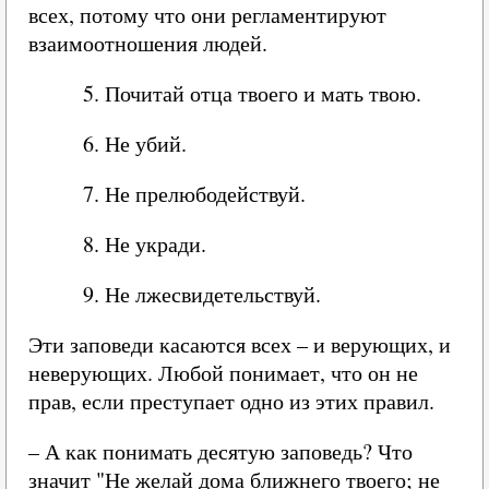
всех, потому что они регламентируют
взаимоотношения людей.
5. Почитай отца твоего и мать твою.
6. Не убий.
7. Не прелюбодействуй.
8. Не укради.
9. Не лжесвидетельствуй.
Эти заповеди касаются всех – и верующих, и
неверующих. Любой понимает, что он не
прав, если преступает одно из этих правил.
– А как понимать десятую заповедь? Что
значит "Не желай дома ближнего твоего; не