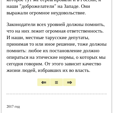
наши "доброжелатели" на Западе. Они
выражали огромное неудовольствие.
Законодатели всех уровней должны помнить,
что на них лежит огромная ответственность.
И наши, местные тарусские депутаты,
принимая то или иное решение, тоже должны
помнить: любое их постановление должно
опираться на этические нормы, о которых мы
сегодня говорим. От этого зависит качество
жизни людей, избравших их во власть.
⇐
≡
⇒
2017 год