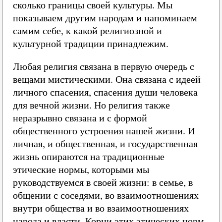
сколько границы своей культуры. Мы
показываем другим народам и напоминаем
самим себе, к какой религиозной и
культурной традиции принадлежим.
Любая религия связана в первую очередь с
вещами мистическими. Она связана с идеей
личного спасения, спасения души человека
для вечной жизни. Но религия также
неразрывно связана и с формой
общественного устроения нашей жизни. И
личная, и общественная, и государственная
жизнь опираются на традиционные
этические нормы, которыми мы
руководствуемся в своей жизни: в семье, в
общении с соседями, во взаимоотношениях
внутри общества и во взаимоотношениях
народа и власти. Корни этих этических норм