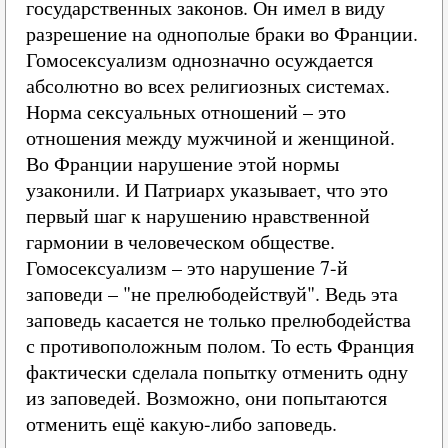
государственных законов. Он имел в виду
разрешение на однополые браки во Франции.
Гомосексуализм однозначно осуждается
абсолютно во всех религиозных системах.
Норма сексуальных отношений – это
отношения между мужчиной и женщиной.
Во Франции нарушение этой нормы
узаконили. И Патриарх указывает, что это
первый шаг к нарушению нравственной
гармонии в человеческом обществе.
Гомосексуализм – это нарушение 7-й
заповеди – "не прелюбодействуй". Ведь эта
заповедь касается не только прелюбодейства
с противоположным полом. То есть Франция
фактически сделала попытку отменить одну
из заповедей. Возможно, они попытаются
отменить ещё какую-либо заповедь.