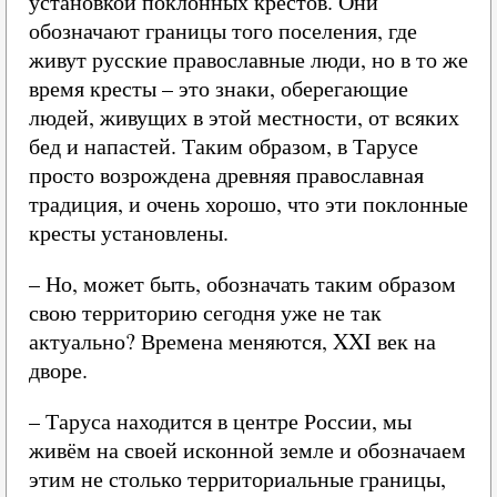
установкой поклонных крестов. Они
обозначают границы того поселения, где
живут русские православные люди, но в то же
время кресты – это знаки, оберегающие
людей, живущих в этой местности, от всяких
бед и напастей. Таким образом, в Тарусе
просто возрождена древняя православная
традиция, и очень хорошо, что эти поклонные
кресты установлены.
– Но, может быть, обозначать таким образом
свою территорию сегодня уже не так
актуально? Времена меняются, XXI век на
дворе.
– Таруса находится в центре России, мы
живём на своей исконной земле и обозначаем
этим не столько территориальные границы,