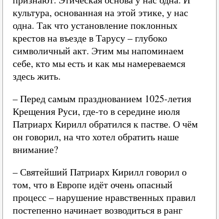
культура, основанная на этой этике, у нас
одна. Так что установление поклонных
крестов на въезде в Тарусу – глубоко
символичный акт. Этим мы напоминаем
себе, кто мы есть и как мы намереваемся
здесь жить.
– Перед самым празднованием 1025-летия
Крещения Руси, где-то в середине июля
Патриарх Кирилл обратился к пастве. О чём
он говорил, на что хотел обратить наше
внимание?
– Святейший Патриарх Кирилл говорил о
том, что в Европе идёт очень опасный
процесс – нарушение нравственных правил
постепенно начинает возводиться в ранг