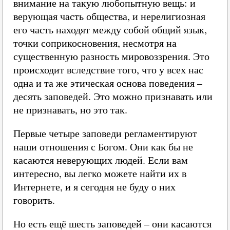
внимание на такую любопытную вещь: и
верующая часть общества, и нерелигиозная
его часть находят между собой общий язык,
точки соприкосновения, несмотря на
существенную разность мировоззрения. Это
происходит вследствие того, что у всех нас
одна и та же этическая основа поведения –
десять заповедей. Это можно признавать или
не признавать, но это так.
Первые четыре заповеди регламентируют
наши отношения с Богом. Они как бы не
касаются неверующих людей. Если вам
интересно, вы легко можете найти их в
Интернете, и я сегодня не буду о них
говорить.
Но есть ещё шесть заповедей – они касаются