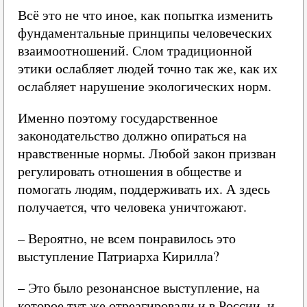
Всё это не что иное, как попытка изменить
фундаментальные принципы человеческих
взаимоотношений. Слом традиционной
этики ослабляет людей точно так же, как их
ослабляет нарушение экологических норм.
Именно поэтому государственное
законодательство должно опираться на
нравственные нормы. Любой закон призван
регулировать отношения в обществе и
помогать людям, поддерживать их. А здесь
получается, что человека уничтожают.
– Вероятно, не всем понравилось это
выступление Патриарха Кирилла?
– Это было резонансное выступление, на
которое тут же отреагировали и в России, и