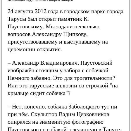
24 августа 2012 года в городском парке города
Тарусы был открыт памятник К.
Паустовскому. Мы задали несколько
вопросов Александру Щипкову,
присутствовавшему и выступавшему на
церемонии открытия.
– Александр Владимирович, Паустовский
изображён стоящим у забора с собачкой.
Немного забавно. Это для трогательности?
Или это тарусские аллюзии со строчкой "на
крыльце сидит собачка"?
– Нет, конечно, собачка Заболоцкого тут ни
при чём. Скульптор Вадим Церковников
опирался на знаменитую фотографию
Паустовского с собакой, сделанную в Тарусе.