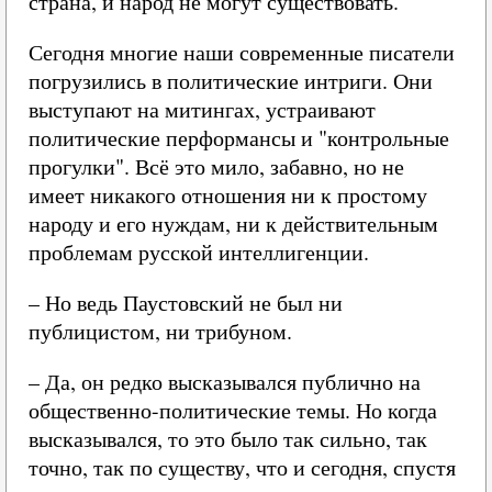
страна, и народ не могут существовать.
Сегодня многие наши современные писатели
погрузились в политические интриги. Они
выступают на митингах, устраивают
политические перформансы и "контрольные
прогулки". Всё это мило, забавно, но не
имеет никакого отношения ни к простому
народу и его нуждам, ни к действительным
проблемам русской интеллигенции.
– Но ведь Паустовский не был ни
публицистом, ни трибуном.
– Да, он редко высказывался публично на
общественно-политические темы. Но когда
высказывался, то это было так сильно, так
точно, так по существу, что и сегодня, спустя