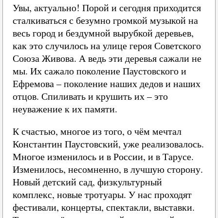
Увы, актуально! Порой и сегодня приходится
сталкиваться с безумно громкой музыкой на
весь город и бездумной вырубкой деревьев,
как это случилось на улице героя Советского
Союза Живова. А ведь эти деревья сажали не
мы. Их сажало поколение Паустовского и
Ефремова – поколение наших дедов и наших
отцов. Спиливать и крушить их – это
неуважение к их памяти.
К счастью, многое из того, о чём мечтал
Константин Паустовский, уже реализовалось.
Многое изменилось и в России, и в Тарусе.
Изменилось, несомненно, в лучшую сторону.
Новый детский сад, физкультурный
комплекс, новые тротуары. У нас проходят
фестивали, концерты, спектакли, выставки.