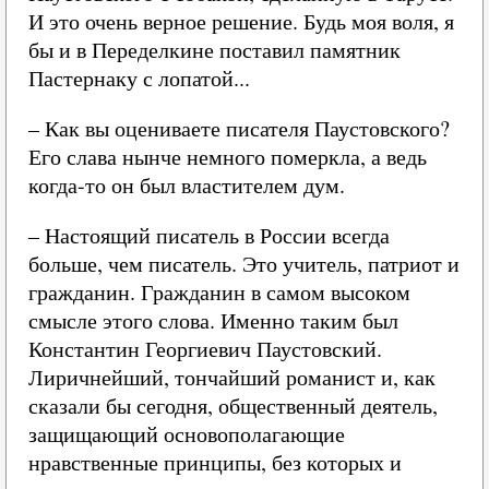
И это очень верное решение. Будь моя воля, я
бы и в Переделкине поставил памятник
Пастернаку с лопатой...
– Как вы оцениваете писателя Паустовского?
Его слава нынче немного померкла, а ведь
когда-то он был властителем дум.
– Настоящий писатель в России всегда
больше, чем писатель. Это учитель, патриот и
гражданин. Гражданин в самом высоком
смысле этого слова. Именно таким был
Константин Георгиевич Паустовский.
Лиричнейший, тончайший романист и, как
сказали бы сегодня, общественный деятель,
защищающий основополагающие
нравственные принципы, без которых и