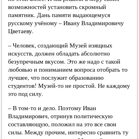
возможностей установить скромный
памятник. Дань памяти выдающемуся
русскому учёному – Ивану Владимировичу
Цветаеву.
– Человек, создающий Музей изящных
искусств, должен обладать абсолютно
безупречным вкусом. Это же надо с такой
любовью и пониманием вопроса отобрать то
лучшее, что послужит образованию
студентов! Музей-то не простой. Не каждому
это под силу.
– В том-то и дело. Поэтому Иван
Владимирович, отринув политическую
составляющую, положил на это все свои
силы. Между прочим, интересно сравнить ту