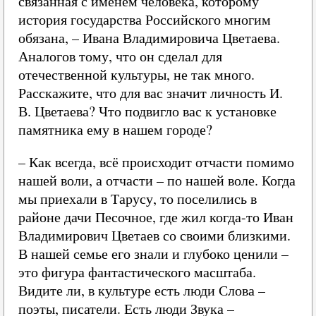
связанная с именем человека, которому
история государства Российского многим
обязана, – Ивана Владимировича Цветаева.
Аналогов тому, что он сделал для
отечественной культуры, не так много.
Расскажите, что для вас значит личность И.
В. Цветаева? Что подвигло вас к установке
памятника ему в нашем городе?
– Как всегда, всё происходит отчасти помимо
нашей воли, а отчасти – по нашей воле. Когда
мы приехали в Тарусу, то поселились в
районе дачи Песочное, где жил когда-то Иван
Владимирович Цветаев со своими близкими.
В нашей семье его знали и глубоко ценили –
это фигура фантастического масштаба.
Видите ли, в культуре есть люди Слова –
поэты, писатели. Есть люди Звука –