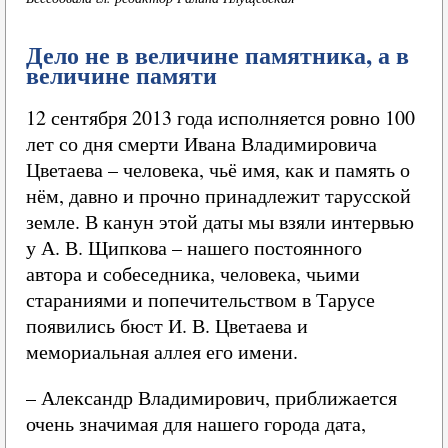
Дело не в величине памятника, а в
величине памяти
12 сентября 2013 года исполняется ровно 100
лет со дня смерти Ивана Владимировича
Цветаева – человека, чьё имя, как и память о
нём, давно и прочно принадлежит тарусской
земле. В канун этой даты мы взяли интервью
у А. В. Щипкова – нашего постоянного
автора и собеседника, человека, чьими
стараниями и попечительством в Тарусе
появились бюст И. В. Цветаева и
мемориальная аллея его имени.
– Александр Владимирович, приближается
очень значимая для нашего города дата,