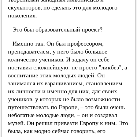
скульпторов, но сделать это для молодого
поколения.
– Это был образовательный проект?
– Именно так. Он был профессором,
преподавателем, у него было большое
количество учеников. И задачу он себе
поставил сложнейшую: не просто "ликбез", а
воспитание этих молодых людей. Он
занимался их взращиванием, становлением
их личности и именно для них, для своих
учеников, у которых не было возможности
путешествовать по Европе, – это были очень
небогатые молодые люди, – он и создавал
музей. Он решил привезти Европу к ним. Это
была, как модно сейчас говорить, его