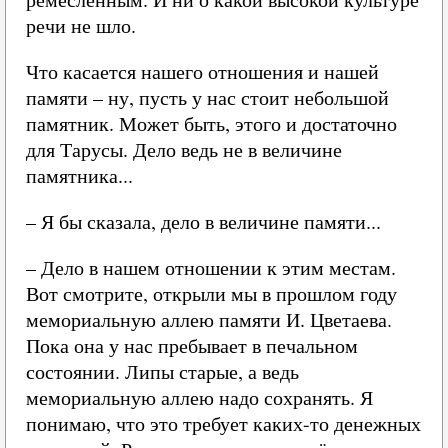
речи не шло.
Что касается нашего отношения и нашей
памяти – ну, пусть у нас стоит небольшой
памятник. Может быть, этого и достаточно
для Тарусы. Дело ведь не в величине
памятника...
– Я бы сказала, дело в величине памяти...
– Дело в нашем отношении к этим местам.
Вот смотрите, открыли мы в прошлом году
мемориальную аллею памяти И. Цветаева.
Пока она у нас пребывает в печальном
состоянии. Липы старые, а ведь
мемориальную аллею надо сохранять. Я
понимаю, что это требует каких-то денежных