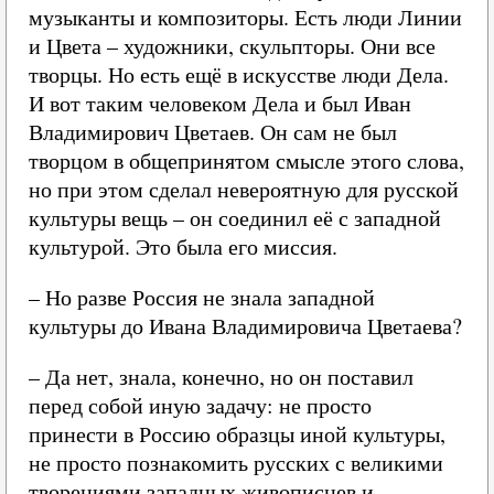
музыканты и композиторы. Есть люди Линии
и Цвета – художники, скульпторы. Они все
творцы. Но есть ещё в искусстве люди Дела.
И вот таким человеком Дела и был Иван
Владимирович Цветаев. Он сам не был
творцом в общепринятом смысле этого слова,
но при этом сделал невероятную для русской
культуры вещь – он соединил её с западной
культурой. Это была его миссия.
– Но разве Россия не знала западной
культуры до Ивана Владимировича Цветаева?
– Да нет, знала, конечно, но он поставил
перед собой иную задачу: не просто
принести в Россию образцы иной культуры,
не просто познакомить русских с великими
творениями западных живописцев и