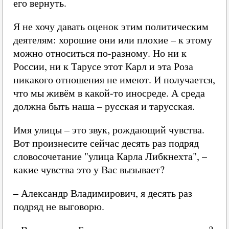
его вернуть.
Я не хочу давать оценок этим политическим
деятелям: хорошие они или плохие – к этому
можно относиться по-разному. Но ни к
России, ни к Тарусе этот Карл и эта Роза
никакого отношения не имеют. И получается,
что мы живём в какой-то иносреде. А среда
должна быть наша – русская и тарусская.
Имя улицы – это звук, рождающий чувства.
Вот произнесите сейчас десять раз подряд
словосочетание "улица Карла Либкнехта", –
какие чувства это у Вас вызывает?
– Александр Владимирович, я десять раз
подряд не выговорю.