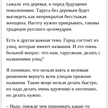
сажали эти деревья, и перед будущими
поколениями. Таруса без деревьев будет
выглядеть как неприкрытая бесстыжая
женщина. Наготу нужно прикрывать, таковы
традиции русского целомудрия.
Есть и другая важная тема. Город состоит из
улиц, которые имеют названия. И это очень
больной вопрос: что нам, тарусянам, делать с
названиями улиц?
Я понимаю, что нельзя взять и волевым
решением вернуть всем улицам прежние
названия. Такие вещи нельзя делать быстро,
их надо делать очень вдумчиво и неспешно,
но делать нужно.
– Надо, прежде чем принимать какие-то