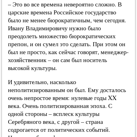
– Это во все времена невероятно сложно. В
царские времена Российское государство
было не менее бюрократичным, чем сегодня.
Ивану Владимировичу нужно было
преодолеть множество бюрократических
препон, и он сумел это сделать. При этом он
был не просто, как сейчас говорят, менеджер-
хозяйственник – он сам был носитель
высокой культуры.
И удивительно, насколько
неполитизированным он был. Ему досталось
очень непростое время: нулевые годы XX
века. Очень политизированная эпоха. С
одной стороны – всплеск культуры
Серебряного века, с другой – страна
содрогается от политических событий.