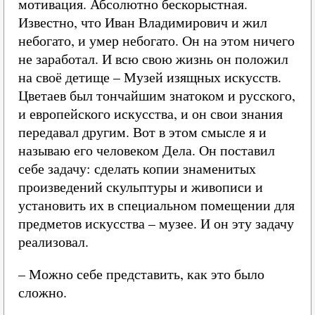
мотивация. Абсолютно бескорыстная.
Известно, что Иван Владимирович и жил
небогато, и умер небогато. Он на этом ничего
не заработал. И всю свою жизнь он положил
на своё детище – Музей изящных искусств.
Цветаев был тончайшим знатоком и русского,
и европейского искусства, и он свои знания
передавал другим. Вот в этом смысле я и
называю его человеком Дела. Он поставил
себе задачу: сделать копии знаменитых
произведений скульптуры и живописи и
установить их в специальном помещении для
предметов искусства – музее. И он эту задачу
реализовал.
– Можно себе представить, как это было
сложно.