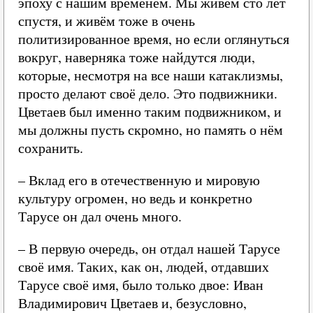
эпоху с нашим временем. Мы живём сто лет
спустя, и живём тоже в очень
политизированное время, но если оглянуться
вокруг, наверняка тоже найдутся люди,
которые, несмотря на все наши катаклизмы,
просто делают своё дело. Это подвижники.
Цветаев был именно таким подвижником, и
мы должны пусть скромно, но память о нём
сохранить.
– Вклад его в отечественную и мировую
культуру огромен, но ведь и конкретно
Тарусе он дал очень много.
– В первую очередь, он отдал нашей Тарусе
своё имя. Таких, как он, людей, отдавших
Тарусе своё имя, было только двое: Иван
Владимирович Цветаев и, безусловно,