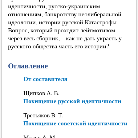
идентичности, русско-украинским
отношениям, банкротству неолиберальной
идеологии, истории русской Катастрофы.
Вопрос, который проходит лейтмотивом
через весь сборник, – как не дать украсть у
русского общества часть его истории?
Оглавление
От составителя
Щипков А. В.
Похищение русской идентичности
Третьяков В. Т.
Похищение советской идентичности
Малер А. М.