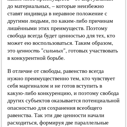
до материальных, – которые неизбежно
ставят индивида в неравное положение с
другими людьми, по каким-либо причинам
лишёнными этих преимуществ. Поэтому
свобода всегда будет ценностью для тех, кто
может ею воспользоваться. Таким образом,
это
ценность
"
сильных
", готовых участвовать
в конкурентной борьбе.
В отличие от свободы, равенство всегда
нужно преимущественно тем, кто чувствует
себя маргиналом и не готов вступить в
какую-либо конкуренцию, и поэтому свобода
других субъектов оказывается потенциальной
опасностью для сохранения всеобщего
равенства. Так эти две ценности начали
расходиться, формируя две параллельные