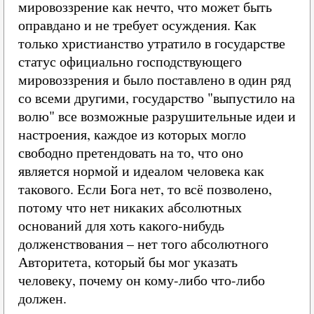
мировоззрение как нечто, что может быть
оправдано и не требует осуждения. Как
только христианство утратило в государстве
статус официально господствующего
мировоззрения и было поставлено в один ряд
со всеми другими, государство "выпустило на
волю" все возможные разрушительные идеи и
настроения, каждое из которых могло
свободно претендовать на то, что оно
является нормой и идеалом человека как
такового. Если Бога нет, то всё позволено,
потому что нет никаких абсолютных
оснований для хоть какого-нибудь
долженствования – нет того абсолютного
Авторитета, который бы мог указать
человеку, почему он кому-либо что-либо
должен.