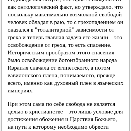
как онтологический факт, но утверждало, что
поскольку максимально возможной свободой
человек обладал в раю, то с грехопадением он
оказался в "тоталитарной" зависимости от
греха и теперь главная задача его жизни – это
освобождение от греха, то есть спасение.
Историческим прообразом этого спасения
было освобождение богоизбранного народа
Израиля сначала от египетского, а потом
вавилонского плена, понимаемого, прежде
всего, именно как духовный плен в языческих
империях.
При этом сама по себе свобода не является
целью в христианстве – это лишь условие для
достижения обожения и Царствия Божьего,
на пути к которому необходимо обрести