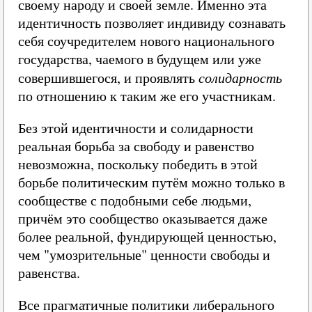
своему народу и своей земле. Именно эта
идентичность позволяет индивиду сознавать
себя соучредителем нового национального
государства, чаемого в будущем или уже
совершившегося, и проявлять
солидарность
по отношению к таким же его участникам.
Без этой идентичности и солидарности
реальная борьба за свободу и равенство
невозможна, поскольку победить в этой
борьбе политическим путём можно только в
сообществе с подобными себе людьми,
причём это сообщество оказывается даже
более реальной, фундирующей ценностью,
чем "умозрительные" ценности свободы и
равенства.
Все прагматичные политики либерального