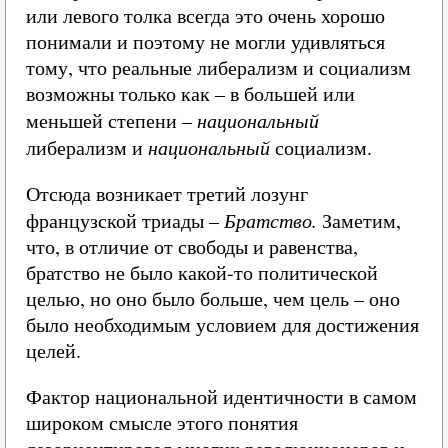
или левого толка всегда это очень хорошо
понимали и поэтому не могли удивляться
тому, что реальные либерализм и социализм
возможны только как – в большей или
меньшей степени –
национальный
либерализм и
национальный
социализм.
Отсюда возникает третий лозунг
французской триады –
Братство.
Заметим,
что, в отличие от свободы и равенства,
братство не было какой-то политической
целью, но оно было больше, чем цель – оно
было необходимым условием для достижения
целей.
Фактор национальной идентичности в самом
широком смысле этого понятия