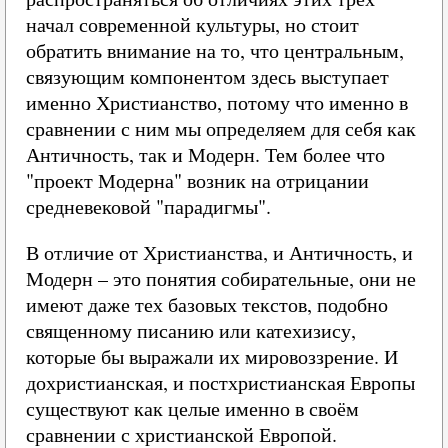
начал современной культуры, но стоит
обратить внимание на то, что центральным,
связующим компонентом здесь выступает
именно Христианство, потому что именно в
сравнении с ним мы определяем для себя как
Античность, так и Модерн. Тем более что
"проект Модерна" возник на отрицании
средневековой "парадигмы".
В отличие от Христианства, и Античность, и
Модерн – это понятия собирательные, они не
имеют даже тех базовых текстов, подобно
священному писанию или катехизису,
которые бы выражали их мировоззрение. И
дохристианская, и постхристианская Европы
существуют как целые именно в своём
сравнении с христианской Европой.