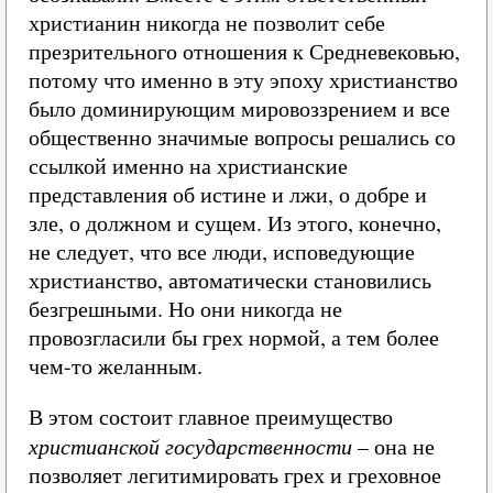
христианин никогда не позволит себе
презрительного отношения к Средневековью,
потому что именно в эту эпоху христианство
было доминирующим мировоззрением и все
общественно значимые вопросы решались со
ссылкой именно на христианские
представления об истине и лжи, о добре и
зле, о должном и сущем. Из этого, конечно,
не следует, что все люди, исповедующие
христианство, автоматически становились
безгрешными. Но они никогда не
провозгласили бы грех нормой, а тем более
чем-то желанным.
В этом состоит главное преимущество
христианской государственности
– она не
позволяет легитимировать грех и греховное