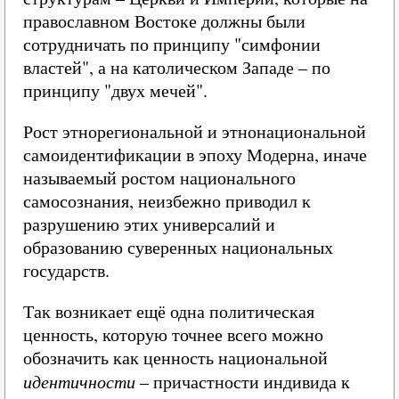
православном Востоке должны были
сотрудничать по принципу "симфонии
властей", а на католическом Западе – по
принципу "двух мечей".
Рост этнорегиональной и этнонациональной
самоидентификации в эпоху Модерна, иначе
называемый ростом национального
самосознания, неизбежно приводил к
разрушению этих универсалий и
образованию суверенных национальных
государств.
Так возникает ещё одна политическая
ценность, которую точнее всего можно
обозначить как ценность национальной
идентичности
– причастности индивида к