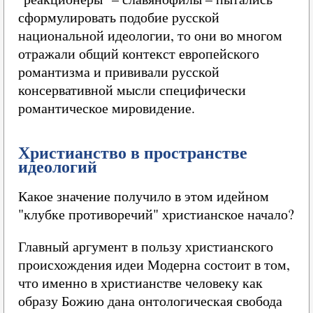
сформулировать подобие русской
национальной идеологии, то они во многом
отражали общий контекст европейского
романтизма и прививали русской
консервативной мысли специфически
романтическое мировидение.
Христианство в пространстве
идеологий
Какое значение получило в этом идейном
"клубке противоречий" христианское начало?
Главный аргумент в пользу христианского
происхождения идеи Модерна состоит в том,
что именно в христианстве человеку как
образу Божию дана онтологическая свобода