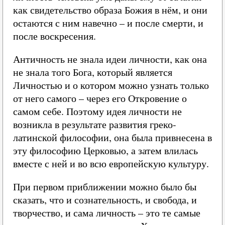
как свидетельство образа Божия в нём, и они
остаются с ним навечно – и после смерти, и
после воскресения.
Античность не знала идеи личности, как она
не знала того Бога, который является
Личностью и о котором можно узнать только
от него самого – через его Откровение о
самом себе. Поэтому идея личности не
возникла в результате развития греко-
латинской философии, она была привнесена в
эту философию Церковью, а затем влилась
вместе с ней и во всю европейскую культуру.
При первом приближении можно было бы
сказать, что и сознательность, и свобода, и
творчество, и сама личность – это те самые