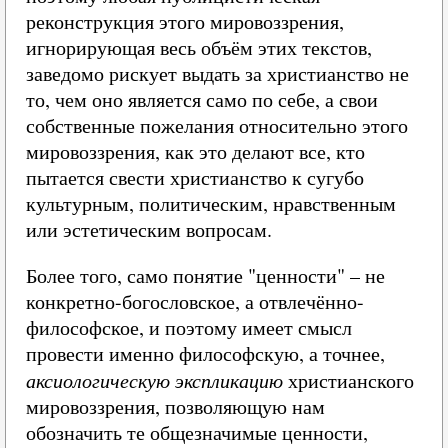
реконструкция этого мировоззрения,
игнорирующая весь объём этих текстов,
заведомо рискует выдать за христианство не
то, чем оно является само по себе, а свои
собственные пожелания относительно этого
мировоззрения, как это делают все, кто
пытается свести христианство к сугубо
культурным, политическим, нравственным
или эстетическим вопросам.
Более того, само понятие "ценности" – не
конкретно-богословское, а отвлечённо-
философское, и поэтому имеет смысл
провести именно философскую, а точнее,
аксиологическую экспликацию
христианского
мировоззрения, позволяющую нам
обозначить те общезначимые ценности,