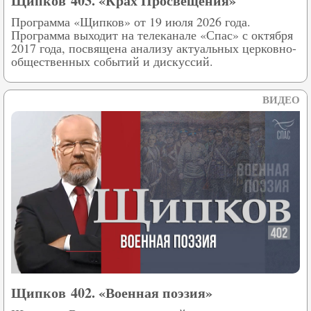
Щипков 403. «Крах Просвещения»
Программа «Щипков» от 19 июля 2026 года.
Программа выходит на телеканале «Спас» с октября
2017 года, посвящена анализу актуальных церковно-
общественных событий и дискуссий.
ВИДЕО
Щипков 402. «Военная поэзия»