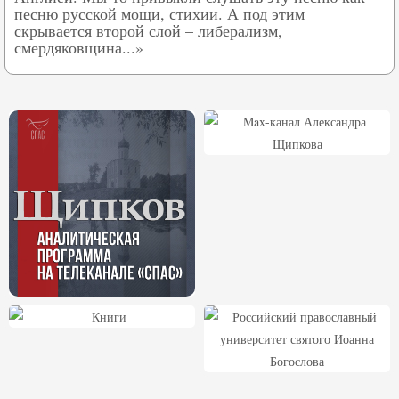
песню русской мощи, стихии. А под этим
скрывается второй слой – либерализм,
смердяковщина...»