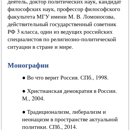
деятель, доктор политических наук, кандидат
философских наук, профессор философского
факультета МГУ имени М. В. Ломоносова,
действительный государственный советник
РФ 3 класса, один из ведущих российских
специалистов по религиозно-политической
ситуации в стране и мире.
Монографии
●
Во что верит Россия. СПб., 1998.
●
Христианская демократия в России.
М., 2004.
●
Традиционализм, либерализм и
неонацизм в пространстве актуальной
политики. СПб., 2014.