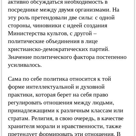
активно обсуждаться необходимость в
посреднике между двумя организмами. На
эту роль претендовали две силы: с одной
стороны, чиновники с идеей создания
Министерства культов, с другой –
политические объединения в лице
христианско‑демократических партий.
Значение политического фактора постепенно
усиливалось.
Сама по себе политика относится к той
форме интеллектуальной и духовной
практики, которая берет на себя право
регулировать отношения между людьми,
принадлежащими к различным классам или
стратам. Религия, в свою очередь, в качестве
хранителя морали и нравственности, также
претендует формировать эти отношения. В