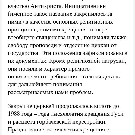
властью Антихриста. Инициативники
(именное такое название закрепилось за
ними) в качестве основных религиозных
принципов, помимо крещения по вере,
всеобщего священства и т.д., понимали также
свободу проповеди и отделение церкви от
государства. Эти положения зафиксированы в
их документах. Кроме религиозной нагрузки,
они носили и характер прямого
политического требования – важная деталь
для дальнейшего понимания
рассматриваемых нами проблем.
Закрытие церквей продолжалось вплоть до
1988 года – года тысячелетия крещения Руси
и расцвета горбачевской перестройки.
Празднование тысячелетия крещения с