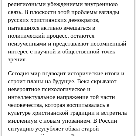
религиозными убеждениями внутреннюю
связь. В плоскости этой проблемы взгляды
русских христианских демократов,
пытавшихся активно вмешаться в
политический процесс, остаются
неизученными и представляют несомненный
интерес с научной и общественной точек
зрения.
Сегодня мир подводит исторические итоги и
строит планы на будущее. Века скрывают
невероятное психологическое и
интеллектуальное напряжение той части
человечества, которая воспитывалась в
культуре христианской традиции и встретила
миллениум с новым упованием. В России
ситуацию усугубляет обвал старой