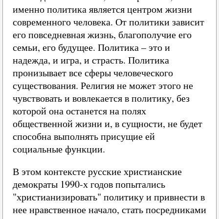
именно политика является центром жизни
современного человека. От политики зависит
его повседневная жизнь, благополучие его
семьи, его будущее. Политика – это и
надежда, и игра, и страсть. Политика
пронизывает все сферы человеческого
существования. Религия не может этого не
чувствовать и вовлекается в политику, без
которой она останется на полях
общественной жизни и, в сущности, не будет
способна выполнять присущие ей
социальные функции.
В этом контексте русские христианские
демократы 1990‑х годов попытались
"христианизировать" политику и привнести в
нее нравственное начало, стать посредниками