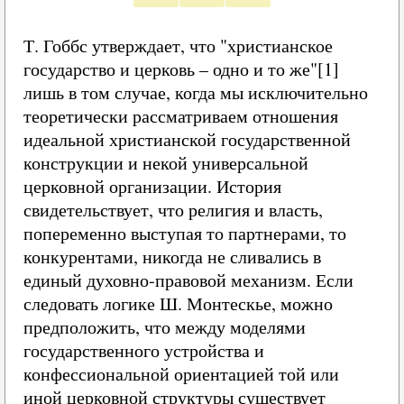
Т. Гоббс утверждает, что "христианское
государство и церковь – одно и то же"[1]
лишь в том случае, когда мы исключительно
теоретически рассматриваем отношения
идеальной христианской государственной
конструкции и некой универсальной
церковной организации. История
свидетельствует, что религия и власть,
попеременно выступая то партнерами, то
конкурентами, никогда не сливались в
единый духовно‑правовой механизм. Если
следовать логике Ш. Монтескье, можно
предположить, что между моделями
государственного устройства и
конфессиональной ориентацией той или
иной церковной структуры существует