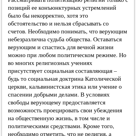
позиций ее конъюнктурных устремлений
было бы некорректно, хотя это
обстоятельство и нельзя сбрасывать со
счетов. Необходимо понимать, что верующим
небезразлична судьба общества. Оставаться
верующим и спастись для вечной жизни
можно при любом политическом режиме. Но
во многих религиозных учениях
присутствует социальная составляющая –
будь то социальная доктрина Католической
церкви, кальвинистская этика или учение о
спасении добрыми делами. В условиях
свободы верующему предоставляется
возможность проецировать свои убеждения
на общественную жизнь, в том числе и
политическими средствами. Кроме того,
необходимо отметить, что не религия, а