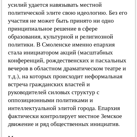
усилий удается навязывать местной
политической элите свою идеологию. Без его
участия не может быть принято ни одно
принципиальное решение в сфере
образования, культурной и религиозной
политики. В Смоленске именно епархия
стала инициатором акций (масштабных
конференций, рождественских и пасхальных
вечеров в областном драматическом театре и
т.д.), на которых происходит неформальная
встреча гражданских властей и
руководителей силовых структур с
оппозиционными политиками и
интеллектуальной элитой города. Епархия
фактически контролирует местное Земское
движение и ряд общественных инициатив.