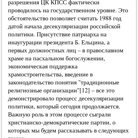
разрешения ЦК КПСС фактически
проводилось на государственном уровне. Это
обстоятельство позволяет считать 1988 год
датой начала десекуляризации российской
политики. Присутствие патриарха на
инаугурации президента Б. Ельцина, а
первых должностных лиц – в православном
храме на пасхальном богослужении,
экономическая поддержка
храмостроительства, введение в
законодательство понятия "традиционные
религиозные организации"[12] – все это
демонстрировало процесс десекуляризации
политики, который сегодня продолжается.
Важную роль в этом процессе сыграли
христианско‑демократические партии, о
которых мы будем рассказывать в следующих