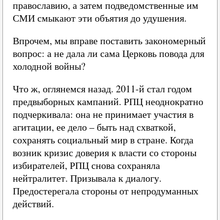
православию, а затем подведомственные им
СМИ смыкают эти объятия до удушения.
Впрочем, мы вправе поставить закономерный
вопрос: а не дала ли сама Церковь повода для
холодной войны?
Что ж, оглянемся назад. 2011-й стал годом
предвыборных кампаний. РПЦ неоднократно
подчеркивала: она не принимает участия в
агитации, ее дело – быть над схваткой,
сохранять социальный мир в стране. Когда
возник кризис доверия к власти со стороны
избирателей, РПЦ снова сохраняла
нейтралитет. Призывала к диалогу.
Предостерегала стороны от непродуманных
действий.