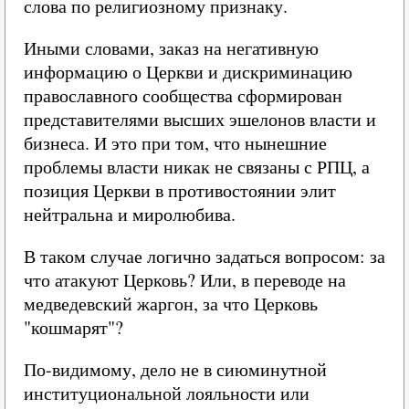
слова по религиозному признаку.
Иными словами, заказ на негативную
информацию о Церкви и дискриминацию
православного сообщества сформирован
представителями высших эшелонов власти и
бизнеса. И это при том, что нынешние
проблемы власти никак не связаны с РПЦ, а
позиция Церкви в противостоянии элит
нейтральна и миролюбива.
В таком случае логично задаться вопросом: за
что атакуют Церковь? Или, в переводе на
медведевский жаргон, за что Церковь
"кошмарят"?
По-видимому, дело не в сиюминутной
институциональной лояльности или