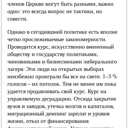
членов Церкви могут быть разными, важно
одно: это всегда вопрос не тактики, но
совести.
Однако в сегодняшней политике есть вполне
четко прослеживаемые закономерности.
Проводится курс, искусственно вмененный
обществу и государству политиками,
чиновниками и бизнесменами либерального
лагеря. Эти люди на открытых выборах
неизбежно проиграли бы все на свете. 1–3 %
голосов – их потолок. Тем не менее им пока
удается продавливать свой курс. Курс на
управляемую деградацию. Отсюда закрытие
вузов и заводов, утечка мозгов и капиталов,
миграционный демпинг зарплат и уровня
жизни, отказ от финансирования