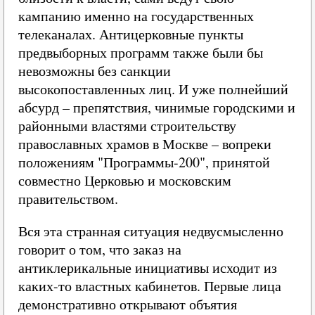
кампанию именно на государственных
телеканалах. Антицерковные пункты
предвыборных программ также были бы
невозможны без санкции
высокопоставленных лиц. И уже полнейший
абсурд – препятствия, чинимые городскими и
районными властями строительству
православных храмов в Москве – вопреки
положениям "Программы-200", принятой
совместно Церковью и московским
правительством.
Вся эта странная ситуация недвусмысленно
говорит о том, что заказ на
антиклерикальные инициативы исходит из
каких-то властных кабинетов. Первые лица
демонстративно открывают объятия