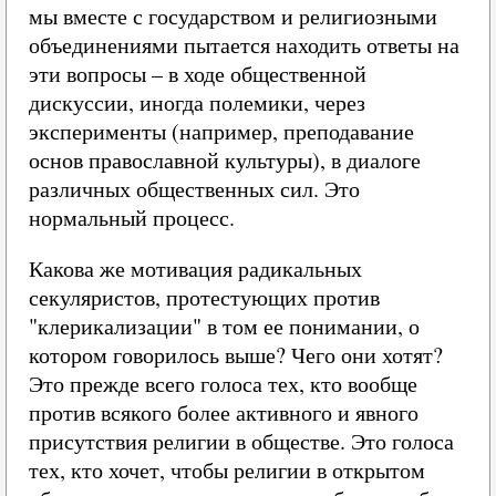
мы вместе с государством и религиозными
объединениями пытается находить ответы на
эти вопросы – в ходе общественной
дискуссии, иногда полемики, через
эксперименты (например, преподавание
основ православной культуры), в диалоге
различных общественных сил. Это
нормальный процесс.
Какова же мотивация радикальных
секуляристов, протестующих против
"клерикализации" в том ее понимании, о
котором говорилось выше? Чего они хотят?
Это прежде всего голоса тех, кто вообще
против всякого более активного и явного
присутствия религии в обществе. Это голоса
тех, кто хочет, чтобы религии в открытом