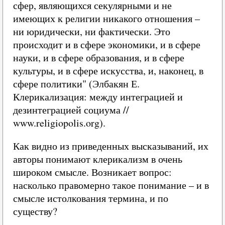
сфер, являющихся секулярными и не
имеющих к религии никакого отношения –
ни юридически, ни фактически. Это
происходит и в сфере экономики, и в сфере
науки, и в сфере образования, и в сфере
культуры, и в сфере искусства, и, наконец, в
сфере политики" (Элбакян Е.
Клерикализация: между интеграцией и
дезинтеграцией социума //
www.religiopolis.org).
Как видно из приведенных высказываний, их
авторы понимают клерикализм в очень
широком смысле. Возникает вопрос:
насколько правомерно такое понимание – и в
смысле истолкования термина, и по
существу?