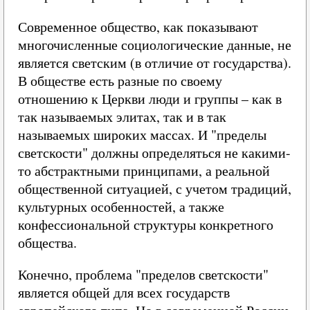
Современное общество, как показывают
многочисленные социологические данные, не
является светским (в отличие от государства).
В обществе есть разные по своему
отношению к Церкви люди и группы – как в
так называемых элитах, так и в так
называемых широких массах. И "пределы
светскости" должны определяться не какими-
то абстрактными принципами, а реальной
общественной ситуацией, с учетом традиций,
культурных особенностей, а также
конфессиональной структуры конкретного
общества.
Конечно, проблема "пределов светскости"
является общей для всех государств