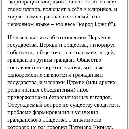
"корпорации клириков", она состоит из всех
своих членов, включает в себя и клириков, и
мирян "самых разных состояний" (на
церковном языке – это весь "народ Божий").
Нельзя говорить об отношениях Церкви и
государства, Церкви и общества, игнорируя
собственно общество, то есть самих людей,
граждан и группы граждан. Общество
составляют конкретные люди, которые
одновременно являются и гражданами
государства, и членами Церкви (или других
религиозных объединений) либо
приверженцами безрелигиозных взглядов.
Обсуждаемый вопрос по существу сводится к
проблеме формирования и усиления
гражданского общества, о значимости
которого не раз говорил Патриарх Кирилл.