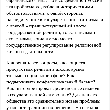
европейского типа. Но в современной России
эта проблема усугублена историческими
обстоятельствами: с одной стороны,
наследием эпохи государственного атеизма, а
с другой – предшествующей ей эпохи
государственной религии, то есть целыми
столетиями, когда имело место
государственное регулирование религиозной
жизни и деятельности.
Как решать все вопросы, касающиеся
присутствия религии в школе, армии,
тюрьме, социальной сфере? Как
поддерживать конфессиональный баланс?
Как интерпретировать религиозные символы
в государственной символике? Для нашего
общества это сравнительно новые проблемы,
у нас нет традиции их решения. Но сегодня