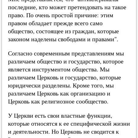
последние, кто может претендовать на такое
право. По очень простой причине: этим
правом обладает прежде всего само
общество, состоящее из граждан, которые
законом наделены свободами и правами".
Согласно современным представлениям мы
различаем общество и государство, которое
является инструментом общества. Мы
различаем Церковь и государство, которые
юридически разделены. Кроме того, мы
различаем Церковь как организацию и
Церковь как религиозное сообщество.
У Церкви есть свои властные функции,
которые относятся к ее специфической жизни
и деятельности. Но Церковь не сводится к