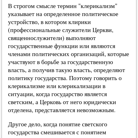
В строгом смысле термин "клерикализм"
указывает на определенное политическое
устройство, в котором клирики
(профессиональные служители Церкви,
священнослужители) выполняют
государственные функции или являются
членами политических организаций, которые
участвуют в борьбе за государственную
власть, а получив такую власть, определяют
политику государства. Поэтому говорить о
клерикализме или клерикализации в
ситуации, когда государство является
светским, а Церковь от него юридически
отделена, представляется невозможным.
Другое дело, когда понятие светского
государства смешивается с понятием