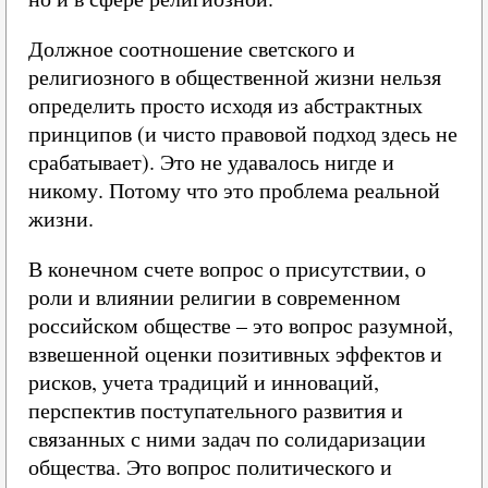
Должное соотношение светского и
религиозного в общественной жизни нельзя
определить просто исходя из абстрактных
принципов (и чисто правовой подход здесь не
срабатывает). Это не удавалось нигде и
никому. Потому что это проблема реальной
жизни.
В конечном счете вопрос о присутствии, о
роли и влиянии религии в современном
российском обществе – это вопрос разумной,
взвешенной оценки позитивных эффектов и
рисков, учета традиций и инноваций,
перспектив поступательного развития и
связанных с ними задач по солидаризации
общества. Это вопрос политического и