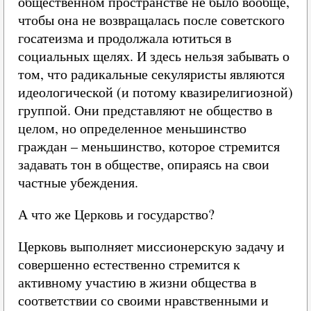
общественном пространстве не было вообще,
чтобы она не возвращалась после советского
госатеизма и продолжала ютиться в
социальных щелях. И здесь нельзя забывать о
том, что радикальные секуляристы являются
идеологической (и потому квазирелигиозной)
группой. Они представляют не общество в
целом, но определенное меньшинство
граждан – меньшинство, которое стремится
задавать тон в обществе, опираясь на свои
частные убеждения.
А что же Церковь и государство?
Церковь выполняет миссионерскую задачу и
совершенно естественно стремится к
активному участию в жизни общества в
соответствии со своими нравственными и