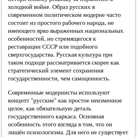
холодной войне. Образ русских в
современном политическом модерне часто
состоит из простого рабочего народа, не
имеющего ярко выраженных национальных
особенностей, но стремящегося к
реставрации СССР или подобного
сверхгосударства. Русская культура при
таком подходе рассматривается скорее как
стратегический элемент сохранения
государственности, чем самоценность.
Современные модернисты используют
концепт "русские" как простое неизменное
целое, как обязательную деталь
государственного каркаса. Основная
особенность этого взгляда в том, что он
лишён психологизма. Для него не существует