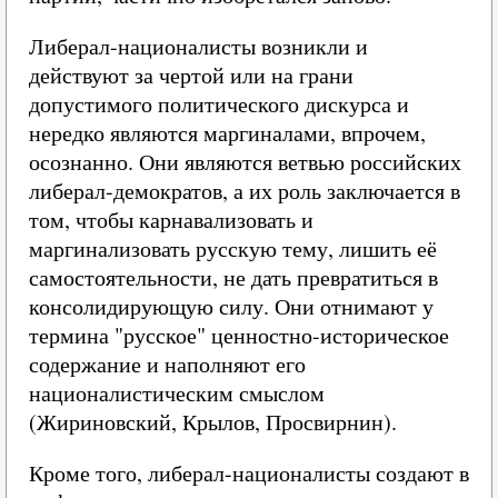
Либерал-националисты возникли и
действуют за чертой или на грани
допустимого политического дискурса и
нередко являются маргиналами, впрочем,
осознанно. Они являются ветвью российских
либерал-демократов, а их роль заключается в
том, чтобы карнавализовать и
маргинализовать русскую тему, лишить её
самостоятельности, не дать превратиться в
консолидирующую силу. Они отнимают у
термина "русское" ценностно-историческое
содержание и наполняют его
националистическим смыслом
(Жириновский, Крылов, Просвирнин).
Кроме того, либерал-националисты создают в