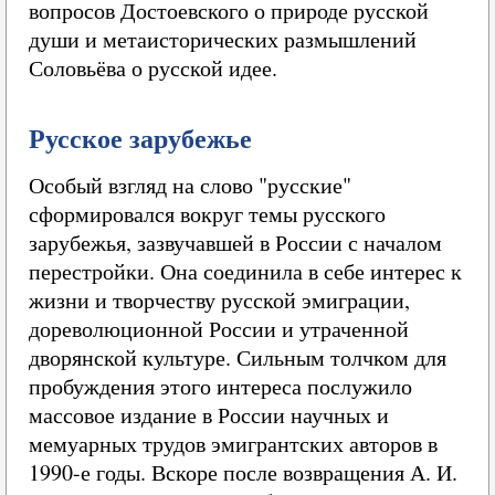
вопросов Достоевского о природе русской
души и метаисторических размышлений
Соловьёва о русской идее.
Русское зарубежье
Особый взгляд на слово "русские"
сформировался вокруг темы русского
зарубежья, зазвучавшей в России с началом
перестройки. Она соединила в себе интерес к
жизни и творчеству русской эмиграции,
дореволюционной России и утраченной
дворянской культуре. Сильным толчком для
пробуждения этого интереса послужило
массовое издание в России научных и
мемуарных трудов эмигрантских авторов в
1990-е годы. Вскоре после возвращения А. И.