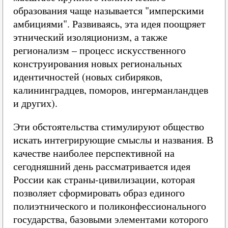
образования чаще называется "имперскими
амбициями". Развиваясь, эта идея поощряет
этнический изоляционизм, а также
регионализм – процесс искусственного
конструирования новых региональных
идентичностей (новых сибиряков,
калининградцев, поморов, ингерманландцев
и других).
Эти обстоятельства стимулируют общество
искать интегрирующие смыслы и названия. В
качестве наиболее перспективной на
сегодняшний день рассматривается идея
России как страны-цивилизации, которая
позволяет сформировать образ единого
полиэтнического и поликонфессионального
государства, базовыми элементами которого