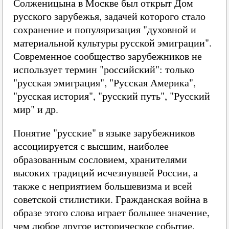
Солженицына в Москве был открыт Дом
русского зарубежья, задачей которого стало
сохранение и популяризация "духовной и
материальной культуры русской эмиграции".
Современное сообщество зарубежников не
использует термин "российский": только
"русская эмиграция", "Русская Америка",
"русская история", "русский путь", "Русский
мир" и др.
Понятие "русские" в языке зарубежников
ассоциируется с высшим, наиболее
образованным сословием, хранителями
высоких традиций исчезнувшей России, а
также с неприятием большевизма и всей
советской стилистики. Гражданская война в
образе этого слова играет большее значение,
чем любое другое историческое событие.