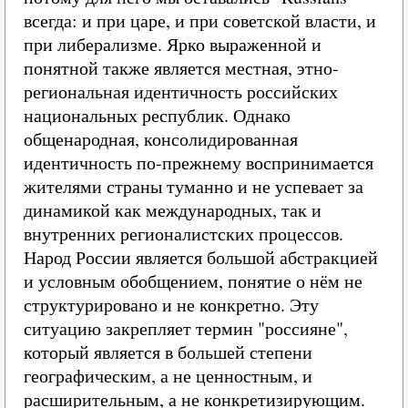
всегда: и при царе, и при советской власти, и
при либерализме. Ярко выраженной и
понятной также является местная, этно-
региональная идентичность российских
национальных республик. Однако
общенародная, консолидированная
идентичность по-прежнему воспринимается
жителями страны туманно и не успевает за
динамикой как международных, так и
внутренних регионалистских процессов.
Народ России является большой абстракцией
и условным обобщением, понятие о нём не
структурировано и не конкретно. Эту
ситуацию закрепляет термин "россияне",
который является в большей степени
географическим, а не ценностным, и
расширительным, а не конкретизирующим.