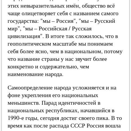
этих невыразительных имён, общество всё
чаще олицетворяет себя с названием самого
государства: "мы – Россия", "мы – Русский
мир", "мы – Российская / Русская
цивилизация". В итоге так сложилось, что в
геополитическом масштабе мы понимаем
себя более ясно, чем в национальном, потому
что название страны у нас звучит более
конкретно и содержательно, чем
наименование народа.
Самоопределение народа усложняется и на
фоне укрепления его национальных
меньшинств. Парад идентичностей в
национальных республиках, начавшийся в
1990-е годы, сегодня достиг своего пика. В то
время как после распада СССР Россия вошла