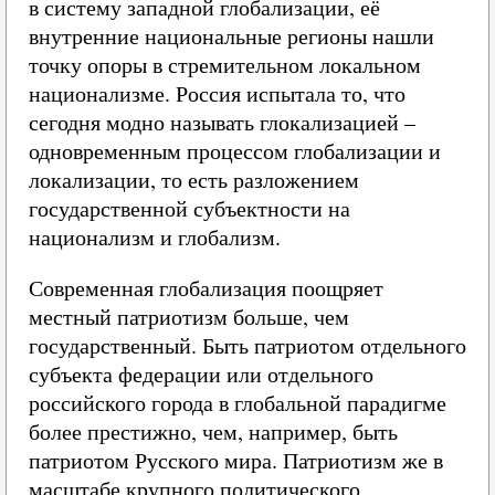
в систему западной глобализации, её
внутренние национальные регионы нашли
точку опоры в стремительном локальном
национализме. Россия испытала то, что
сегодня модно называть глокализацией –
одновременным процессом глобализации и
локализации, то есть разложением
государственной субъектности на
национализм и глобализм.
Современная глобализация поощряет
местный патриотизм больше, чем
государственный. Быть патриотом отдельного
субъекта федерации или отдельного
российского города в глобальной парадигме
более престижно, чем, например, быть
патриотом Русского мира. Патриотизм же в
масштабе крупного политического