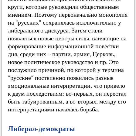
круги, которые руководили общественным
мнением. Поэтому первоначально монополия
на "русских" сохранялась исключительно у
либерального дискурса. Затем стали
появляться новые центры силы, влияющие на
формирование информационной повестки
дня, среди них – партии, армия, Церковь,
новое политическое руководство и пр. Это
послужило причиной, по которой у термина
"русские" постепенно появились разные
эмоциональные интерпретации, что привело
к двум последствиям: во-первых, он перестал
быть табуированным, а во-вторых, между его
интерпретациями началась борьба.
Либерал-демократы