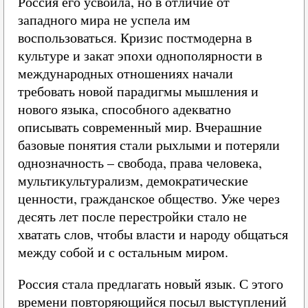
Россия его усвоила, но в отличие от
западного мира не успела им
воспользоваться. Кризис постмодерна в
культуре и закат эпохи однополярности в
международных отношениях начали
требовать новой парадигмы мышления и
нового языка, способного адекватно
описывать современный мир. Вчерашние
базовые понятия стали рыхлыми и потеряли
однозначность – свобода, права человека,
мультикультурализм, демократические
ценности, гражданское общество. Уже через
десять лет после перестройки стало не
хватать слов, чтобы власти и народу общаться
между собой и с остальным миром.
Россия стала предлагать новый язык. С этого
времени повторяющийся посыл выступлений