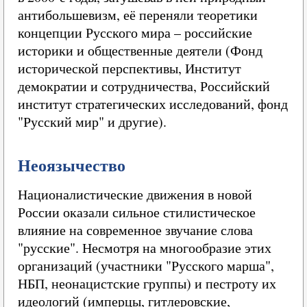
антибольшевизм, её переняли теоретики
концепции Русского мира – российские
историки и общественные деятели (Фонд
исторической перспективы, Институт
демократии и сотрудничества, Российский
институт стратегических исследований, фонд
"Русский мир" и другие).
Неоязычество
Националистические движения в новой
России оказали сильное стилистическое
влияние на современное звучание слова
"русские". Несмотря на многообразие этих
организаций (участники "Русского марша",
НБП, неонацистские группы) и пестроту их
идеологий (имперцы, гитлеровские,