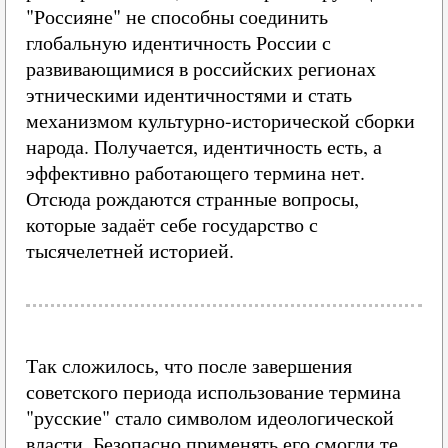
"Россияне" не способны соединить
глобальную идентичность России с
развивающимися в российских регионах
этническими идентичностями и стать
механизмом культурно-исторической сборки
народа. Получается, идентичность есть, а
эффективно работающего термина нет.
Отсюда рождаются странные вопросы,
которые задаёт себе государство с
тысячелетней историей.
Так сложилось, что после завершения
советского периода использование термина
"русские" стало символом идеологической
власти. Безопасно применять его смогли те