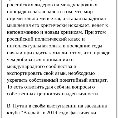
российских лидеров на международных
площадках заключался в том, что мир
стремительно меняется, а старая парадигма
мышления его критически искажает, ведёт к
непониманию и новым кризисам. При этом
российский политический класс и
интеллектуальная элита в последние годы
начали приходить к мысли о том, что, прежде
чем добиваться понимания от
международного сообщества и
экспортировать свой язык, необходимо
укрепить собственный понятийный аппарат.
То есть ответить для себя на вопросы о
собственных ценностях и идентичности.
В. Путин в своём выступлении на заседании
клуба "Валдай" в 2013 году фактически