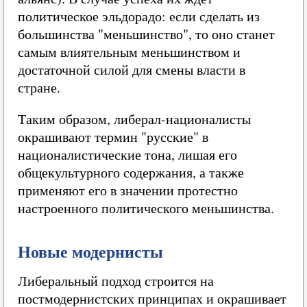
политическое эльдорадо: если сделать из
большинства "меньшинство", то оно станет
самым влиятельным меньшинством и
достаточной силой для смены власти в
стране.
Таким образом, либерал-националисты
окрашивают термин "русские" в
националистические тона, лишая его
общекультурного содержания, а также
применяют его в значении протестно
настроенного политического меньшинства.
Новые модернисты
Либеральный подход строится на
постмодернистских принципах и окрашивает