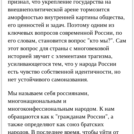
признал, что укрепление государства на
внешнеполитической арене тормозится
аморфностью внутренней картины общества,
его ценностей и задач. Поэтому одним из
ключевых вопросов современной России, по
его словам, становится вопрос "кто мы?". Сам
этот вопрос для страны с многовековой
историей звучит с элементами трагизма,
усиливающегося тем, что у народа России
есть чувство собственной идентичности, но
нет устойчивого самоназвания.
Мы называем себя россиянами,
многонациональным и
многоконфессиональным народом. К нам
обращаются как к "гражданам России", а
также определяют как союз братских
народов. В последнее время, чтобы уйти от