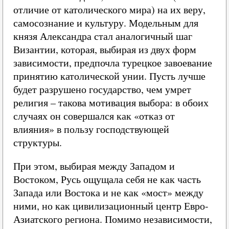
отличие от католического мира) на их веру,
самосознание и культуру. Модельным для
князя Александра стал аналогичный шаг
Византии, которая, выбирая из двух форм
зависимости, предпочла турецкое завоевание
принятию католической унии. Пусть лучше
будет разрушено государство, чем умрет
религия – такова мотивация выбора: в обоих
случаях он совершался как «отказ от
влияния» в пользу господствующей
структуры.
При этом, выбирая между Западом и
Востоком, Русь ощущала себя не как часть
Запада или Востока и не как «мост» между
ними, но как цивилизационный центр Евро-
Азиатского региона. Помимо независимости,