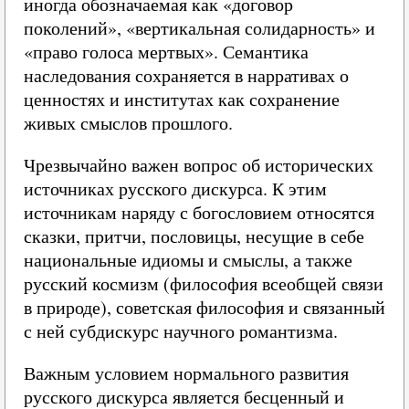
иногда обозначаемая как «договор
поколений», «вертикальная солидарность» и
«право голоса мертвых». Семантика
наследования сохраняется в нарративах о
ценностях и институтах как сохранение
живых смыслов прошлого.
Чрезвычайно важен вопрос об исторических
источниках русского дискурса. К этим
источникам наряду с богословием относятся
сказки, притчи, пословицы, несущие в себе
национальные идиомы и смыслы, а также
русский космизм (философия всеобщей связи
в природе), советская философия и связанный
с ней субдискурс научного романтизма.
Важным условием нормального развития
русского дискурса является бесценный и