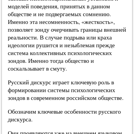
моделей поведения, принятых в данном
обществе и не подвергаемых сомнению.
Именно эта несомненность, «жесткость»,
позволяет зонду очерчивать границы внешней
реальности. В случае подрыва или краха
идеологии рушится и незыблемая прежде
система коллективных психологических
зондов. Именно тогда общество и
соскальзывает в смуту.
Русский дискурс играет ключевую роль в
формировании системы психологических
зондов в современном российском обществе.
Обозначим ключевые особенности русского
дискурса.
Они проявляются уже на внешнем языковом