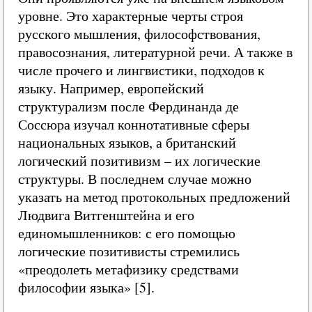
уровне. Это характерные черты строя
русского мышления, философствования,
правосознания, литературной речи. А также в
числе прочего и лингвистики, подходов к
языку. Например, европейский
структурализм после Фердинанда де
Соссюра изучал коннотативные сферы
национальных языков, а британский
логический позитивизм – их логические
структуры. В последнем случае можно
указать на метод протокольных предложений
Людвига Витгенштейна и его
единомышленников: с его помощью
логические позитивисты стремились
«преодолеть метафизику средствами
философии языка» [5].