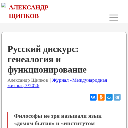
АЛЕКСАНДР
≡
ЩИПКОВ
Русский дискурс:
генеалогия и
функционирование
Александр Щипков |
Журнал «Международная
жизнь», 3/2026
Философы не зря называли язык
«домом бытия» и «институтом