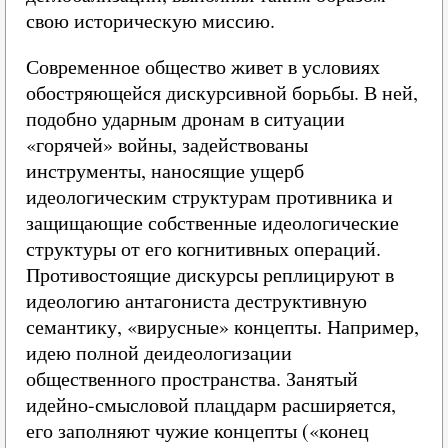
свою историческую миссию.
Современное общество живет в условиях
обостряющейся дискурсивной борьбы. В ней,
подобно ударным дронам в ситуации
«горячей» войны, задействованы
инструменты, наносящие ущерб
идеологическим структурам противника и
защищающие собственные идеологические
структуры от его когнитивных операций.
Противостоящие дискурсы реплицируют в
идеологию антагониста деструктивную
семантику, «вирусные» концепты. Например,
идею полной деидеологизации
общественного пространства. Занятый
идейно-смысловой плацдарм расширяется,
его заполняют чужие концепты («конец