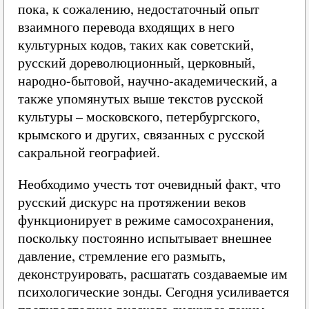
пока, к сожалению, недостаточный опыт
взаимного перевода входящих в него
культурных кодов, таких как советский,
русский дореволюционный, церковный,
народно-бытовой, научно-академический, а
также упомянутых выше текстов русской
культуры – московского, петербургского,
крымского и других, связанных с русской
сакральной географией.
Необходимо учесть тот очевидный факт, что
русский дискурс на протяжении веков
функционирует в режиме самосохранения,
поскольку постоянно испытывает внешнее
давление, стремление его размыть,
деконструировать, расшатать создаваемые им
психологические зонды. Сегодня усиливается