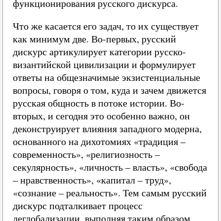
функционирования русского дискурса.
Что же касается его задач, то их существует
как минимум две. Во-первых, русский
дискурс артикулирует категории русско-
византийской цивилизации и формулирует
ответы на общезначимые экзистенциальные
вопросы, говоря о том, куда и зачем движется
русская общность в потоке истории. Во-
вторых, и сегодня это особенно важно, он
деконструирует влияния западного модерна,
основанного на дихотомиях «традиция –
современность», «религиозность –
секулярность», «личность – власть», «свобода
– нравственность», «капитал – труд»,
«сознание – реальность». Тем самым русский
дискурс подталкивает процесс
деглобализации, выполняя таким образом