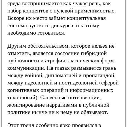
среда воспринимается как чужая речь, как
набор концептов с нулевой применимостью.
Вскоре их место займет концептуальная
система русского дискурса, и к этому
необходимо готовиться.
Другим обстоятельством, которое нельзя не
отметить, является состояние гибридной
публичности и атрофия классических форм
коммуникации. На глазах размывается грань
между войной, дипломатией и пропагандой,
между идеологией и постидеологией (сферой
когнитивных операций и информационных
технологий). Словесные интервенции,
жонглирование нарративами в публичной
политике нынче ни к чему не обязывают.
Этот тренд особенно ярко проявился в