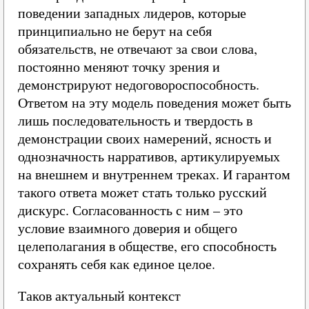
поведении западных лидеров, которые
принципиально не берут на себя
обязательств, не отвечают за свои слова,
постоянно меняют точку зрения и
демонстрируют недоговороспособность.
Ответом на эту модель поведения может быть
лишь последовательность и твердость в
демонстрации своих намерений, ясность и
однозначность нарративов, артикулируемых
на внешнем и внутреннем треках. И гарантом
такого ответа может стать только русский
дискурс. Согласованность с ним – это
условие взаимного доверия и общего
целеполагания в обществе, его способность
сохранять себя как единое целое.
Таков актуальный контекст