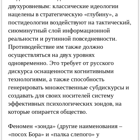
двухуровневым: классические идеологии
нацелены в стратегическую «глубину», а
постидеологии воздействуют на тактический,
сиюминутный слой информационной
реальности и рутинной повседневности.
Противодействие им также должно
осуществляться на двух уровнях
одновременно. Это требует от русского
дискурса оснащенности когнитивными
технологиями, а также способность
генерировать множественные субдискурсы и
создавать для своих носителей систему
эффективных психологических зондов, на
которые опирается общество.
Феномен «зонда» (другие наименования –
«посох Бора» и «палка слепого» у