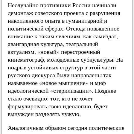
Неслучайно противники России начинали
демонтаж советского проекта с разрушения
накопленного опыта в гуманитарной и
политической сферах. Отсюда повышенное
внимание к таким явлениям, как самиздат,
авангардная культура, театральный
актуализм, «новый» перестроечный
кинематограф, молодежные субкультуры. На
подрыв устойчивых структур в этой части
русского дискурса были направлены так
называемое «новое мышление» и миф
идеологической «стерилизации». Позднее
стало очевидно: тот, кто не хочет
формулировать свою идеологию, будет
вынужден разделять чужую.
Аналогичным образом сегодня политические