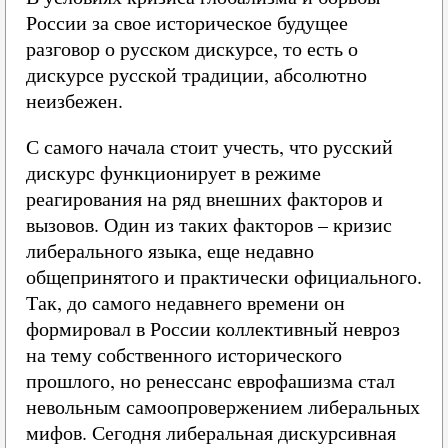
России за свое историческое будущее
разговор о русском дискурсе, то есть о
дискурсе русской традиции, абсолютно
неизбежен.
С самого начала стоит учесть, что русский
дискурс функционирует в режиме
реагирования на ряд внешних факторов и
вызовов. Один из таких факторов – кризис
либерального языка, еще недавно
общепринятого и практически официального.
Так, до самого недавнего времени он
формировал в России коллективный невроз
на тему собственного исторического
прошлого, но ренессанс еврофашизма стал
невольным самоопровержением либеральных
мифов. Сегодня либеральная дискурсивная