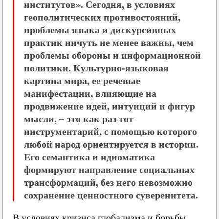
институтов». Сегодня, в условиях
геополитических противостояний,
проблемы языка и дискурсивных
практик ничуть не менее важны, чем
проблемы обороны и информационной
политики. Культурно-языковая
картина мира, ее речевые
манифестации, влияющие на
продвижение идей, интуиций и фигур
мысли, – это как раз тот
инструментарий, с помощью которого
любой народ ориентируется в истории.
Его семантика и идиоматика
формируют направление социальных
трансформаций, без него невозможно
сохранение ценностного суверенитета.
В условиях кризиса глобализма и борьбы