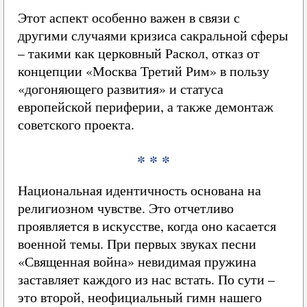
Этот аспект особенно важен в связи с
другими случаями кризиса сакральной сферы
– такими как церковный Раскол, отказ от
концепции «Москва Третий Рим» в пользу
«догоняющего развития» и статуса
европейской периферии, а также демонтаж
советского проекта.
* * *
Национальная идентичность основана на
религиозном чувстве. Это отчетливо
проявляется в искусстве, когда оно касается
военной темы. При первых звуках песни
«Священная война» невидимая пружина
заставляет каждого из нас встать. По сути –
это второй, неофициальный гимн нашего