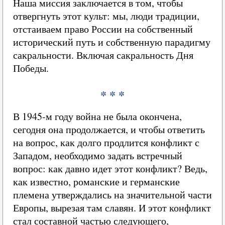
Наша миссия заключается в том, чтобы
отвергнуть этот культ: мы, люди традиции,
отстаиваем право России на собственный
исторический путь и собственную парадигму
сакральности. Включая сакральность Дня
Победы.
* * *
В 1945-м году война не была окончена,
сегодня она продолжается, и чтобы ответить
на вопрос, как долго продлится конфликт с
Западом, необходимо задать встречный
вопрос: как давно идет этот конфликт? Ведь,
как известно, романские и германские
племена утверждались на значительной части
Европы, вырезая там славян. И этот конфликт
стал составной частью следующего,