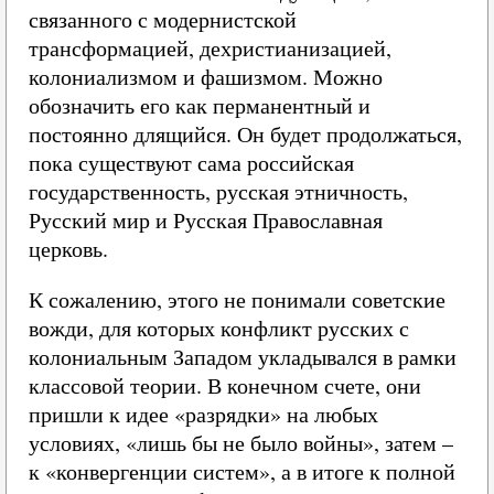
связанного с модернистской
трансформацией, дехристианизацией,
колониализмом и фашизмом. Можно
обозначить его как перманентный и
постоянно длящийся. Он будет продолжаться,
пока существуют сама российская
государственность, русская этничность,
Русский мир и Русская Православная
церковь.
К сожалению, этого не понимали советские
вожди, для которых конфликт русских с
колониальным Западом укладывался в рамки
классовой теории. В конечном счете, они
пришли к идее «разрядки» на любых
условиях, «лишь бы не было войны», затем –
к «конвергенции систем», а в итоге к полной