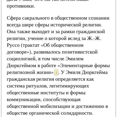
противники.
Сфера сакрального в общественном сознании
всегда шире сферы исторической религии.
Она также выходит и за рамки гражданской
религии, учение о которой вслед за Ж.-Ж.
Руссо (трактат «Об общественном
договоре»), развивалось позитивистской
социологией, в том числе Эмилем
Дюркгеймом в работе «Элементарные формы
религиозной жизни»
. У Эмиля Дюркгейма
1
гражданская религия определяется как
система ритуалов, легитимирующих
общественные институты и формы
коммуникации, способствующая
общественной мобилизации и достижению в
обществе органической солидарности.