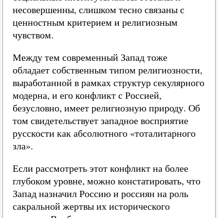
несовершенны, слишком тесно связаны с
ценностным критерием и религиозным
чувством.
Между тем современный Запад тоже
обладает собственным типом религиозности,
выработанной в рамках структур секулярного
модерна, и его конфликт с Россией,
безусловно, имеет религиозную природу. Об
том свидетельствует западное восприятие
русскости как абсолютного «тоталитарного
зла».
Если рассмотреть этот конфликт на более
глубоком уровне, можно констатировать, что
Запад назначил Россию и россиян на роль
сакральной жертвы их исторического