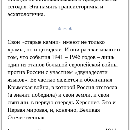
сегодня. Эта память трансисторична и
эсхатологична.
* * *
Свои «старые камни» имеют не только
храмы, но и цитадели. И они рассказывают о
том, что события 1941 – 1945 годов – лишь
один из этапов большой европейской войны
против России с участием «двунадесяти
языков». Ее частью является и оболганная
Крымская война, в которой Россия отстояла
(а значит победила) и свои земли, и свои
святыни, в первую очередь Херсонес. Это и
Первая мировая, и, конечно, Великая
Отечественная.