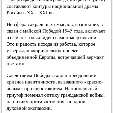
составляют контуры национальной драмы
России в ХХ – XXI вв.
Но сфера сакральных смыслов, возникших в
связи с майской Победой 1945 года, включает
в себя не только идею самопожертвования.
Это и радость исхода из рабства, которое
утверждал «коричневый» проект
объединенной Европы, встречавшей вермахт
цветами.
Следствием Победы стало и преодоление
кризиса идентичности, вызванного «красно-
белым» противостоянием. Национальный
триумф поменял оптику гражданской войны,
на оптику противостояния западной
духовной экспансии.