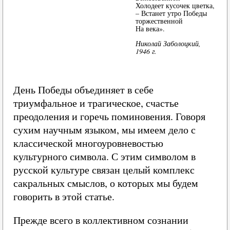
Холодеет кусочек цветка,
– Встанет утро Победы
торжественной
На века».
Николай Заболоцкий,
1946 г.
День Победы объединяет в себе
триумфальное и трагическое, счастье
преодоления и горечь поминовения. Говоря
сухим научным языком, мы имеем дело с
классической многоуровневостью
культурного символа. С этим символом в
русской культуре связан целый комплекс
сакральных смыслов, о которых мы будем
говорить в этой статье.
Прежде всего в коллективном сознании