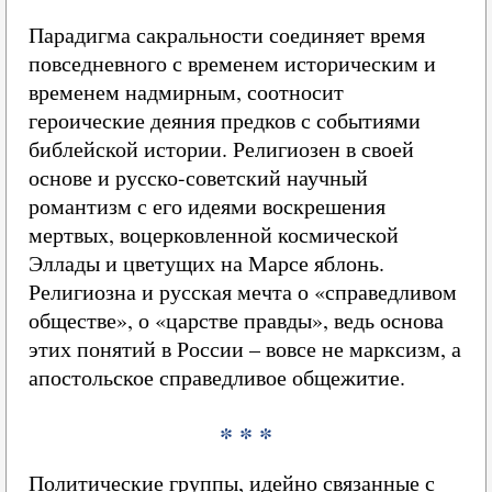
Парадигма сакральности соединяет время
повседневного с временем историческим и
временем надмирным, соотносит
героические деяния предков с событиями
библейской истории. Религиозен в своей
основе и русско-советский научный
романтизм с его идеями воскрешения
мертвых, воцерковленной космической
Эллады и цветущих на Марсе яблонь.
Религиозна и русская мечта о «справедливом
обществе», о «царстве правды», ведь основа
этих понятий в России – вовсе не марксизм, а
апостольское справедливое общежитие.
* * *
Политические группы, идейно связанные с