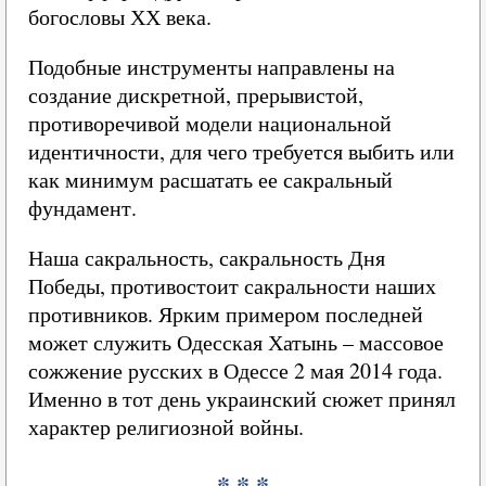
богословы ХХ века.
Подобные инструменты направлены на
создание дискретной, прерывистой,
противоречивой модели национальной
идентичности, для чего требуется выбить или
как минимум расшатать ее сакральный
фундамент.
Наша сакральность, сакральность Дня
Победы, противостоит сакральности наших
противников. Ярким примером последней
может служить Одесская Хатынь – массовое
сожжение русских в Одессе 2 мая 2014 года.
Именно в тот день украинский сюжет принял
характер религиозной войны.
* * *