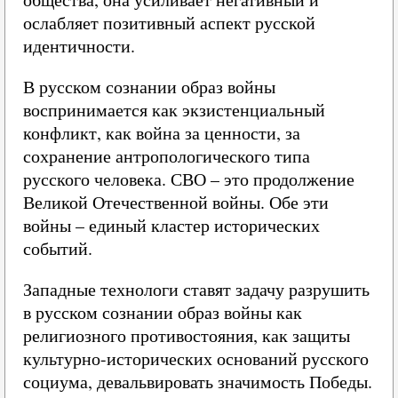
ослабляет позитивный аспект русской
идентичности.
В русском сознании образ войны
воспринимается как экзистенциальный
конфликт, как война за ценности, за
сохранение антропологического типа
русского человека. СВО – это продолжение
Великой Отечественной войны. Обе эти
войны – единый кластер исторических
событий.
Западные технологи ставят задачу разрушить
в русском сознании образ войны как
религиозного противостояния, как защиты
культурно-исторических оснований русского
социума, девальвировать значимость Победы.