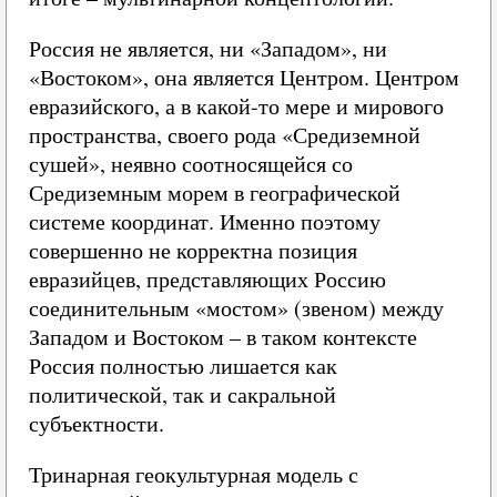
Россия не является, ни «Западом», ни
«Востоком», она является Центром. Центром
евразийского, а в какой-то мере и мирового
пространства, своего рода «Средиземной
сушей», неявно соотносящейся со
Средиземным морем в географической
системе координат. Именно поэтому
совершенно не корректна позиция
евразийцев, представляющих Россию
соединительным «мостом» (звеном) между
Западом и Востоком – в таком контексте
Россия полностью лишается как
политической, так и сакральной
субъектности.
Тринарная геокультурная модель с