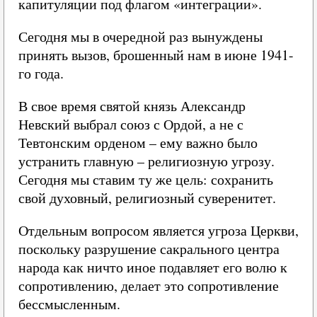
капитуляции под флагом «интеграции».
Сегодня мы в очередной раз вынуждены
принять вызов, брошенный нам в июне 1941-
го года.
В свое время святой князь Александр
Невский выбрал союз с Ордой, а не с
Тевтонским орденом – ему важно было
устранить главную – религиозную угрозу.
Сегодня мы ставим ту же цель: сохранить
свой духовный, религиозный суверенитет.
Отдельным вопросом является угроза Церкви,
поскольку разрушение сакрального центра
народа как ничто иное подавляет его волю к
сопротивлению, делает это сопротивление
бессмысленным.